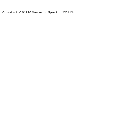
Generiert in 0.01326 Sekunden. Speicher: 2261 Kb