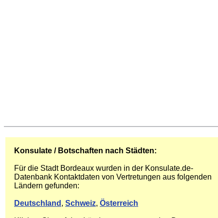
Konsulate / Botschaften nach Städten:
Für die Stadt Bordeaux wurden in der Konsulate.de-
Datenbank Kontaktdaten von Vertretungen aus folgenden
Ländern gefunden:
Deutschland
,
Schweiz
,
Österreich