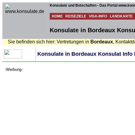
Konsulate und Botschaften - Das Portal www.kons
HOME
REISEZIELE
VISA-INFO
LANDKARTE
Konsulate in Bordeaux Konsul
Sie befinden sich hier: Vertretungen in
Bordeaux
, Kontaktd
Konsulate in Bordeaux Konsulat Info 
-Werbung-