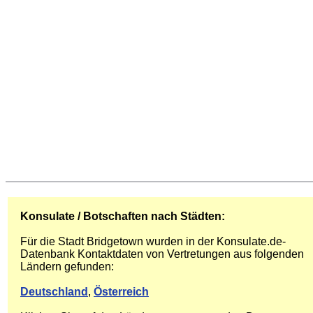
Konsulate / Botschaften nach Städten:
Für die Stadt Bridgetown wurden in der Konsulate.de-
Datenbank Kontaktdaten von Vertretungen aus folgenden
Ländern gefunden:
Deutschland
,
Österreich