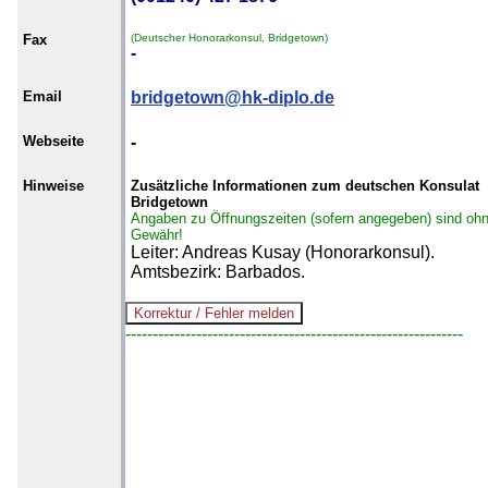
Fax
(Deutscher Honorarkonsul, Bridgetown)
-
Email
bridgetown@hk-diplo.de
Webseite
-
Hinweise
Zusätzliche Informationen zum deutschen Konsulat
Bridgetown
Angaben zu Öffnungszeiten (sofern angegeben) sind oh
Gewähr!
Leiter: Andreas Kusay (Honorarkonsul).
Amtsbezirk: Barbados.
--------------------------------------------------------------