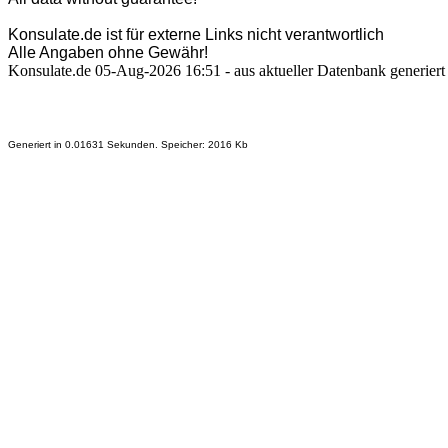
Konsulate.de ist für externe Links nicht verantwortlich
Alle Angaben ohne Gewähr!
Konsulate.de 05-Aug-2026 16:51 - aus aktueller Datenbank generiert
Generiert in 0.01631 Sekunden. Speicher: 2016 Kb