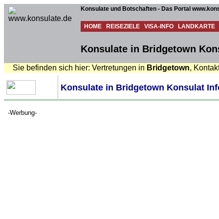
Konsulate und Botschaften - Das Portal www.kons
HOME
REISEZIELE
VISA-INFO
LANDKARTE
Konsulate in Bridgetown Kons
Sie befinden sich hier: Vertretungen in
Bridgetown
, Kontak
Konsulate in Bridgetown Konsulat Inf
-Werbung-