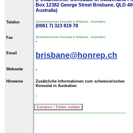
Box 12382 George Street Brisbane, QLD 40
Australia)
Telefon
(Schweizerisches Konsulat in Brisbane - Australien)
(0061 7) 323 819 78
Fax
(Schweizerisches Konsulat in Brisbane - Australien)
-
Email
brisbane@honrep.ch
Webseite
-
Hinweise
Zusätzliche Informationen zum schweizerischen
Konsulat in Australien
-
--------------------------------------------------------------