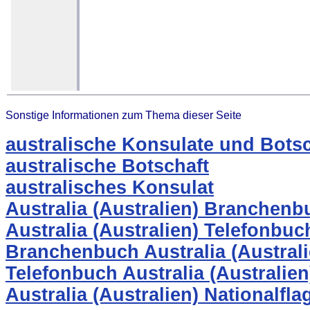
Sonstige Informationen zum Thema dieser Seite
australische Konsulate und Botsc
australische Botschaft
australisches Konsulat
Australia (Australien) Branchenb
Australia (Australien) Telefonbuc
Branchenbuch Australia (Australi
Telefonbuch Australia (Australien
Australia (Australien) Nationalfla