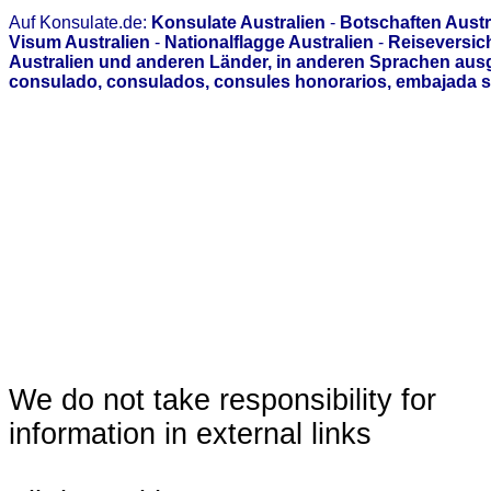
Auf Konsulate.de:
Konsulate Australien
-
Botschaften Austr
Visum Australien
-
Nationalflagge Australien
-
Reiseversich
Australien und anderen Länder, in anderen Sprachen aus
consulado, consulados, consules honorarios, embajada s
We do not take responsibility for
information in external links