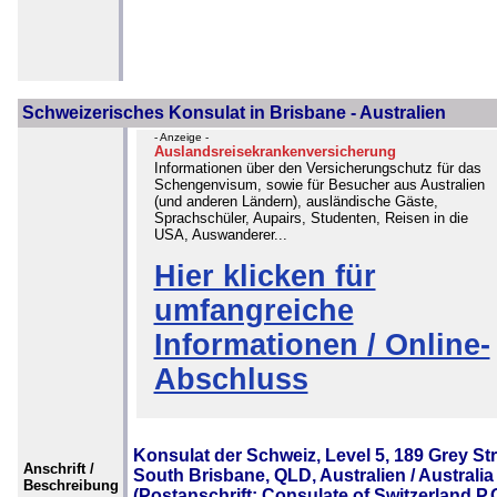
Schweizerisches Konsulat in Brisbane - Australien
- Anzeige -
Auslandsreisekrankenversicherung
Informationen über den Versicherungschutz für das
Schengenvisum, sowie für Besucher aus Australien
(und anderen Ländern), ausländische Gäste,
Sprachschüler, Aupairs, Studenten, Reisen in die
USA, Auswanderer...
Hier klicken für
umfangreiche
Informationen / Online-
Abschluss
Konsulat der Schweiz, Level 5, 189 Grey Str
Anschrift /
South Brisbane, QLD, Australien / Australia
Beschreibung
(Postanschrift: Consulate of Switzerland P.