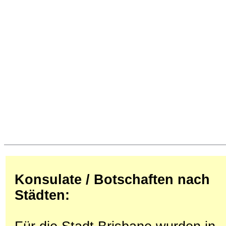
Konsulate / Botschaften nach
Städten: