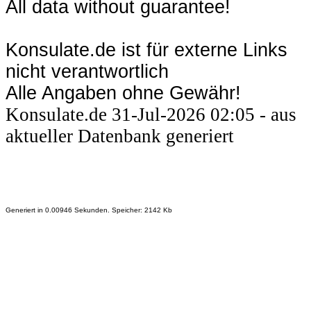
All data without guarantee!
Konsulate.de ist für externe Links
nicht verantwortlich
Alle Angaben ohne Gewähr!
Konsulate.de 31-Jul-2026 02:05 - aus
aktueller Datenbank generiert
Generiert in 0.00946 Sekunden. Speicher: 2142 Kb