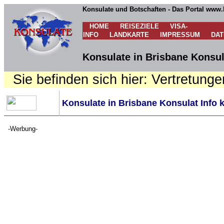
Konsulate und Botschaften - Das Portal www.
HOME
REISEZIELE
VISA-
INFO
LANDKARTE
IMPRESSUM
DA
Konsulate in Brisbane Konsul
Sie befinden sich hier: Vertretunge
Konsulate in Brisbane Konsulat Info 
-Werbung-