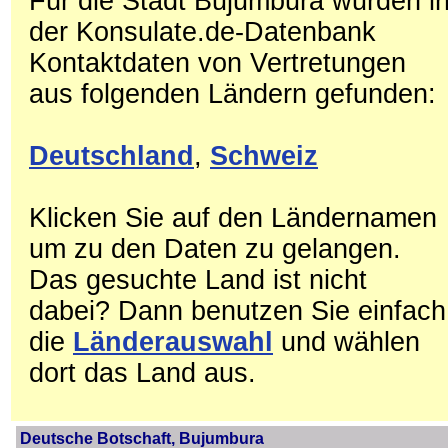
Für die Stadt Bujumbura wurden i
der Konsulate.de-Datenbank
Kontaktdaten von Vertretungen
aus folgenden Ländern gefunden:
Deutschland
,
Schweiz
Klicken Sie auf den Ländernamen
um zu den Daten zu gelangen.
Das gesuchte Land ist nicht
dabei? Dann benutzen Sie einfach
die
Länderauswahl
und wählen
dort das Land aus.
Deutsche Botschaft, Bujumbura