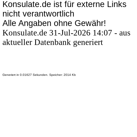
Konsulate.de ist für externe Links
nicht verantwortlich
Alle Angaben ohne Gewähr!
Konsulate.de 31-Jul-2026 14:07 - aus
aktueller Datenbank generiert
Generiert in 0.01627 Sekunden. Speicher: 2014 Kb