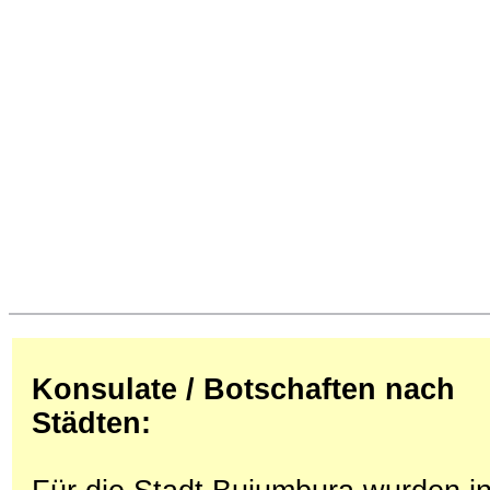
Konsulate / Botschaften nach
Städten: