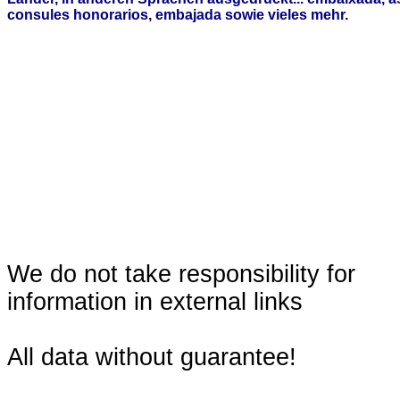
consules honorarios, embajada sowie vieles mehr.
We do not take responsibility for
information in external links
All data without guarantee!