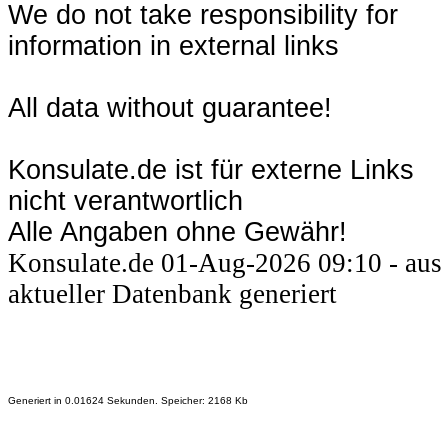
We do not take responsibility for
information in external links
All data without guarantee!
Konsulate.de ist für externe Links
nicht verantwortlich
Alle Angaben ohne Gewähr!
Konsulate.de 01-Aug-2026 09:10 - aus
aktueller Datenbank generiert
Generiert in 0.01624 Sekunden. Speicher: 2168 Kb