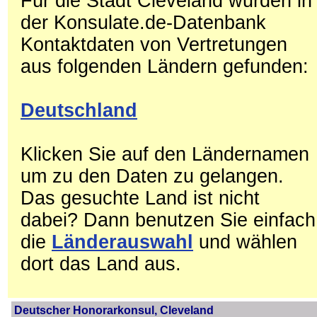
Für die Stadt Cleveland wurden in
der Konsulate.de-Datenbank
Kontaktdaten von Vertretungen
aus folgenden Ländern gefunden:
Deutschland
Klicken Sie auf den Ländernamen
um zu den Daten zu gelangen.
Das gesuchte Land ist nicht
dabei? Dann benutzen Sie einfach
die
Länderauswahl
und wählen
dort das Land aus.
Deutscher Honorarkonsul, Cleveland