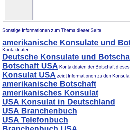
Sonstige Informationen zum Thema dieser Seite
amerikanische Konsulate und Bot
Kontaktdaten
Deutsche Konsulate und Botscha
Botschaft USA
Kontaktdaten der Botschaft diese
Konsulat USA
zeigt Informationen zu den Konsul
amerikanische Botschaft
amerikanisches Konsulat
USA Konsulat in Deutschland
USA Branchenbuch
USA Telefonbuch
Branchenbuch USA