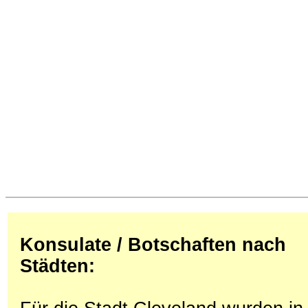
Konsulate / Botschaften nach
Städten: