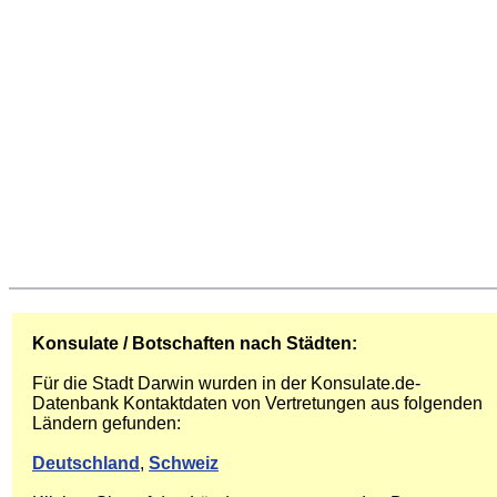
Konsulate / Botschaften nach Städten:
Für die Stadt Darwin wurden in der Konsulate.de-
Datenbank Kontaktdaten von Vertretungen aus folgenden
Ländern gefunden:
Deutschland
,
Schweiz