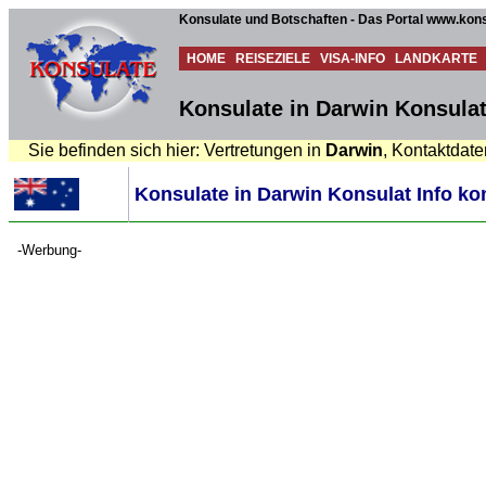
Konsulate und Botschaften - Das Portal www.kons
HOME
REISEZIELE
VISA-INFO
LANDKARTE
Konsulate in Darwin Konsulat
Sie befinden sich hier: Vertretungen in
Darwin
, Kontaktdate
Konsulate in Darwin Konsulat Info ko
-Werbung-