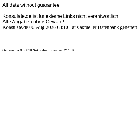
All data without guarantee!
Konsulate.de ist für externe Links nicht verantwortlich
Alle Angaben ohne Gewähr!
Konsulate.de 06-Aug-2026 08:10 - aus aktueller Datenbank generiert
Generiert in 0.00839 Sekunden. Speicher: 2140 Kb