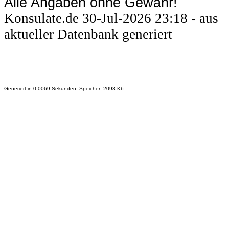
Alle Angaben ohne Gewähr!
Konsulate.de 30-Jul-2026 23:18 - aus
aktueller Datenbank generiert
Generiert in 0.0069 Sekunden. Speicher: 2093 Kb