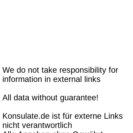
We do not take responsibility for
information in external links
All data without guarantee!
Konsulate.de ist für externe Links
nicht verantwortlich