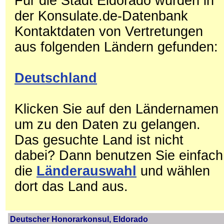
Für die Stadt Eldorado wurden in
der Konsulate.de-Datenbank
Kontaktdaten von Vertretungen
aus folgenden Ländern gefunden:
Deutschland
Klicken Sie auf den Ländernamen
um zu den Daten zu gelangen.
Das gesuchte Land ist nicht
dabei? Dann benutzen Sie einfach
die
Länderauswahl
und wählen
dort das Land aus.
Deutscher Honorarkonsul, Eldorado