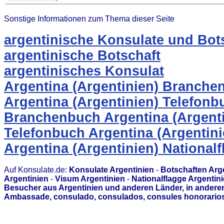
Sonstige Informationen zum Thema dieser Seite
argentinische Konsulate und Bot
argentinische Botschaft
argentinisches Konsulat
Argentina (Argentinien) Branche
Argentina (Argentinien) Telefonb
Branchenbuch Argentina (Argenti
Telefonbuch Argentina (Argentini
Argentina (Argentinien) National
Auf Konsulate.de:
Konsulate Argentinien
-
Botschaften Arg
Argentinien
-
Visum Argentinien
-
Nationalflagge Argentin
Besucher aus Argentinien und anderen Länder, in anderen
Ambassade, consulado, consulados, consules honorarios,