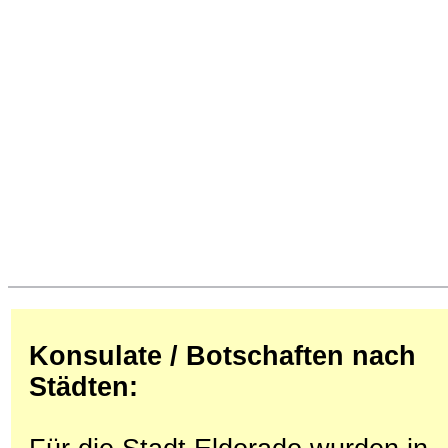
Konsulate / Botschaften nach
Städten: