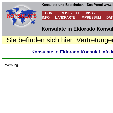
Konsulate und Botschaften - Das Portal www.
HOME
REISEZIELE
VISA-
INFO
LANDKARTE
IMPRESSUM
DA
Konsulate in Eldorado Konsul
Sie befinden sich hier: Vertretunge
Konsulate in Eldorado Konsulat Info 
-Werbung-