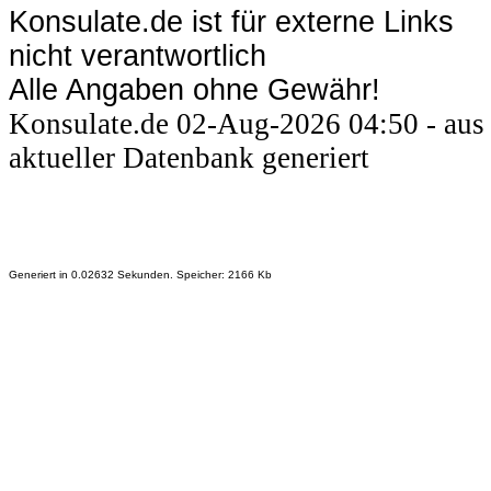
Konsulate.de ist für externe Links
nicht verantwortlich
Alle Angaben ohne Gewähr!
Konsulate.de 02-Aug-2026 04:50 - aus
aktueller Datenbank generiert
Generiert in 0.02632 Sekunden. Speicher: 2166 Kb