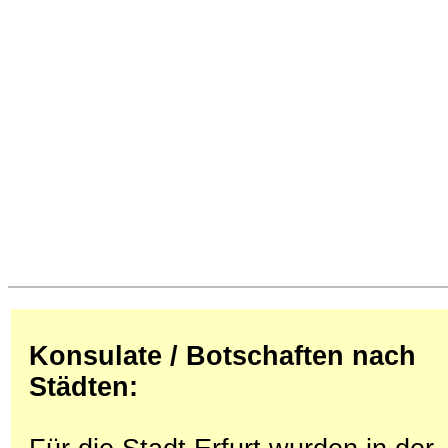
Konsulate / Botschaften nach
Städten: