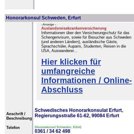
Honorarkonsul Schweden, Erfurt
- Anzeige -
Auslandsreisekrankenversicherung
Informationen über den Versicherungschutz für das
Schengenvisum, sowie für Besucher aus Schweden
(und anderen Ländern), ausländische Gäste,
Sprachschüler, Aupairs, Studenten, Reisen in die
USA, Auswanderer...
Hier klicken für
umfangreiche
Informationen / Online-
Abschluss
Schwedisches Honorarkonsulat Erfurt,
Anschrift /
Regierungsstraße 61-62, 99084 Erfurt
Beschreibung
Telefon
(Honorarkonsul Schweden, Erfurt)
0361 / 34 62 498