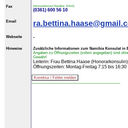
Fax
(Honorarkonsul Namibia, Erfurt)
(0361) 600 56 10
Email
ra.bettina.haase@gmail.
Webseite
-
Hinweise
Zusätzliche Informationen zum Namibia Konsulat in E
Angaben zu Öffnungszeiten (sofern angegeben) sind ohn
Gewähr!
Leiterin: Frau Bettina Haase (Honorarkonsulin)
Öffnungszeiten: Montag-Freitag 7:15 bis 16:30
--------------------------------------------------------------