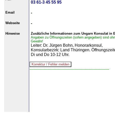
03 61-3 45 55 95
Email
-
Webseite
-
Hinweise
Zusätzliche Informationen zum Ungarn Konsulat in E
Angaben zu Öffnungszeiten (sofern angegeben) sind oh
Gewähr!
Leiter: Dr. Jürgen Bohn, Honorarkonsul,
Konsularbezirk: Land Thüringen. Öffnungszeit
Di und Do 10-12 Uhr.
--------------------------------------------------------------