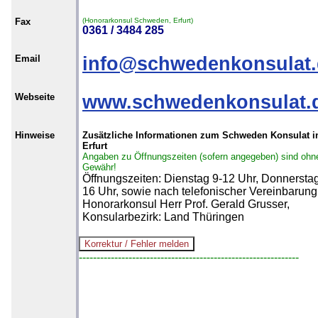
Fax
(Honorarkonsul Schweden, Erfurt)
0361 / 3484 285
Email
info@schwedenkonsulat.
Webseite
www.schwedenkonsulat.
Hinweise
Zusätzliche Informationen zum Schweden Konsulat i
Erfurt
Angaben zu Öffnungszeiten (sofern angegeben) sind ohn
Gewähr!
Öffnungszeiten: Dienstag 9-12 Uhr, Donnersta
16 Uhr, sowie nach telefonischer Vereinbarung
Honorarkonsul Herr Prof. Gerald Grusser,
Konsularbezirk: Land Thüringen
--------------------------------------------------------------