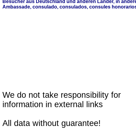
Besucher aus Deutschland und anderen Länder, in andere
Ambassade, consulado, consulados, consules honorarios,
We do not take responsibility for
information in external links
All data without guarantee!