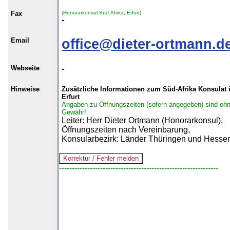
Fax
(Honorarkonsul Süd-Afrika, Erfurt)
-
Email
office@dieter-ortmann.d
Webseite
-
Hinweise
Zusätzliche Informationen zum Süd-Afrika Konsulat 
Erfurt
Angaben zu Öffnungszeiten (sofern angegeben) sind oh
Gewähr!
Leiter: Herr Dieter Ortmann (Honorarkonsul),
Öffnungszeiten nach Vereinbarung,
Konsularbezirk: Länder Thüringen und Hesse
--------------------------------------------------------------