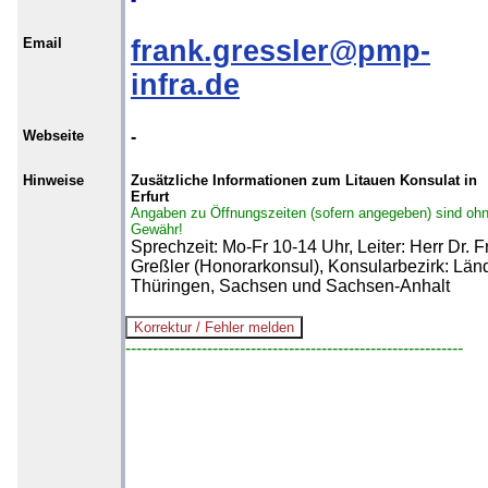
Email
frank.gressler@pmp-
infra.de
Webseite
-
Hinweise
Zusätzliche Informationen zum Litauen Konsulat in
Erfurt
Angaben zu Öffnungszeiten (sofern angegeben) sind oh
Gewähr!
Sprechzeit: Mo-Fr 10-14 Uhr, Leiter: Herr Dr. 
Greßler (Honorarkonsul), Konsularbezirk: Län
Thüringen, Sachsen und Sachsen-Anhalt
--------------------------------------------------------------