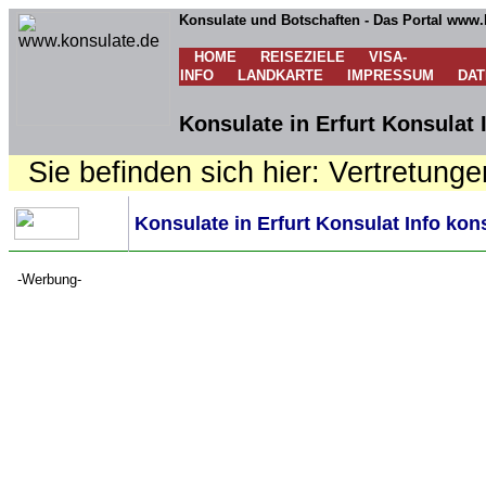
Konsulate und Botschaften - Das Portal www.
HOME
REISEZIELE
VISA-
INFO
LANDKARTE
IMPRESSUM
DA
Konsulate in Erfurt Konsulat 
Sie befinden sich hier: Vertretunge
Konsulate in Erfurt Konsulat Info kon
-Werbung-