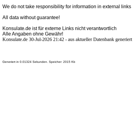
We do not take responsibility for information in external links
All data without guarantee!
Konsulate.de ist für externe Links nicht verantwortlich
Alle Angaben ohne Gewähr!
Konsulate.de 30-Jul-2026 21:42 - aus aktueller Datenbank generiert
Generiert in 0.01324 Sekunden. Speicher: 2015 Kb