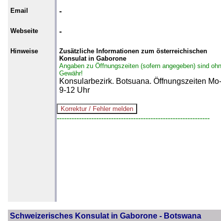
Email
-
Webseite
-
Hinweise
Zusätzliche Informationen zum österreichischen
Konsulat in Gaborone
Angaben zu Öffnungszeiten (sofern angegeben) sind oh
Gewähr!
Konsularbezirk. Botsuana. Öffnungszeiten Mo
9-12 Uhr
--------------------------------------------------------------
Schweizerisches Konsulat in Gaborone - Botswana