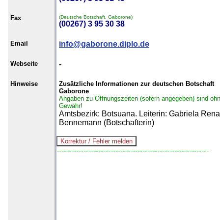
Fax
(Deutsche Botschaft, Gaborone)
(00267) 3 95 30 38
Email
info@gaborone.diplo.de
Webseite
-
Hinweise
Zusätzliche Informationen zur deutschen Botschaft
Gaborone
Angaben zu Öffnungszeiten (sofern angegeben) sind oh
Gewähr!
Amtsbezirk: Botsuana. Leiterin: Gabriela Rena
Bennemann (Botschafterin)
--------------------------------------------------------------