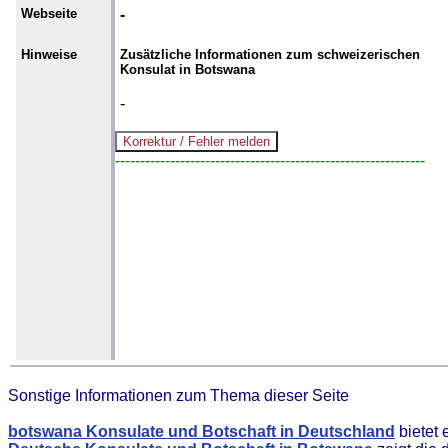
Webseite
-
Hinweise
Zusätzliche Informationen zum schweizerischen
Konsulat in Botswana
-
--------------------------------------------------------------
Sonstige Informationen zum Thema dieser Seite
botswana Konsulate und Botschaft in Deutschland
bietet