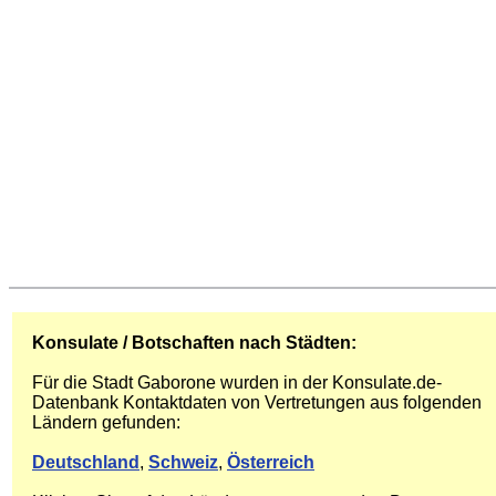
Konsulate / Botschaften nach Städten:
Für die Stadt Gaborone wurden in der Konsulate.de-
Datenbank Kontaktdaten von Vertretungen aus folgenden
Ländern gefunden:
Deutschland
,
Schweiz
,
Österreich