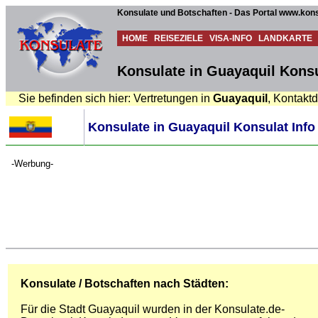
Konsulate und Botschaften - Das Portal www.kons
HOME
REISEZIELE
VISA-INFO
LANDKARTE
Konsulate in Guayaquil Konsu
Sie befinden sich hier: Vertretungen in
Guayaquil
, Kontakt
Konsulate in Guayaquil Konsulat Info
-Werbung-
Konsulate / Botschaften nach Städten:
Für die Stadt Guayaquil wurden in der Konsulate.de-