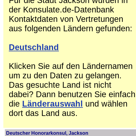
Für die Stadt Jackson wurden in
der Konsulate.de-Datenbank
Kontaktdaten von Vertretungen
aus folgenden Ländern gefunden:
Deutschland
Klicken Sie auf den Ländernamen
um zu den Daten zu gelangen.
Das gesuchte Land ist nicht
dabei? Dann benutzen Sie einfach
die
Länderauswahl
und wählen
dort das Land aus.
Deutscher Honorarkonsul, Jackson