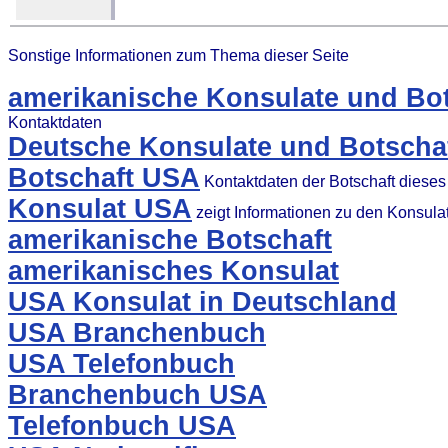
Sonstige Informationen zum Thema dieser Seite
amerikanische Konsulate und Bot
Kontaktdaten
Deutsche Konsulate und Botscha
Botschaft USA
Kontaktdaten der Botschaft diese
Konsulat USA
zeigt Informationen zu den Konsul
amerikanische Botschaft
amerikanisches Konsulat
USA Konsulat in Deutschland
USA Branchenbuch
USA Telefonbuch
Branchenbuch USA
Telefonbuch USA