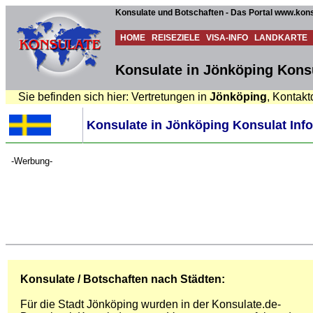
Konsulate und Botschaften - Das Portal www.kons
HOME
REISEZIELE
VISA-INFO
LANDKARTE
Konsulate in Jönköping Konsu
Sie befinden sich hier: Vertretungen in
Jönköping
, Kontakt
Konsulate in Jönköping Konsulat Info
-Werbung-
Konsulate / Botschaften nach Städten:
Für die Stadt Jönköping wurden in der Konsulate.de-