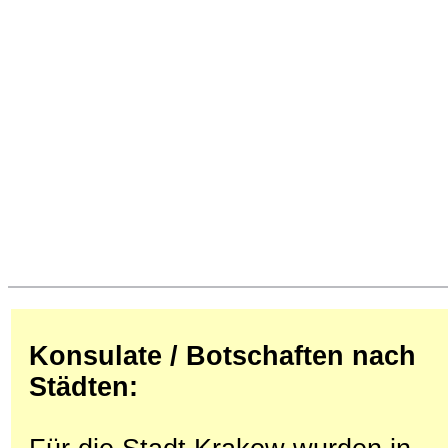
Konsulate / Botschaften nach
Städten: