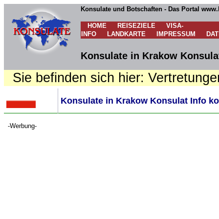
Konsulate und Botschaften - Das Portal www.
HOME
REISEZIELE
VISA-
INFO
LANDKARTE
IMPRESSUM
DA
Konsulate in Krakow Konsulat
Sie befinden sich hier: Vertretunge
Konsulate in Krakow Konsulat Info ko
-Werbung-