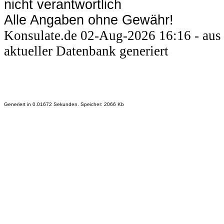
nicht verantwortlich
Alle Angaben ohne Gewähr!
Konsulate.de 02-Aug-2026 16:16 - aus
aktueller Datenbank generiert
Generiert in 0.01672 Sekunden. Speicher: 2066 Kb