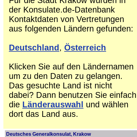
Für die Stadt Krakow wurden in
der Konsulate.de-Datenbank
Kontaktdaten von Vertretungen
aus folgenden Ländern gefunden:
Deutschland
,
Österreich
Klicken Sie auf den Ländernamen
um zu den Daten zu gelangen.
Das gesuchte Land ist nicht
dabei? Dann benutzen Sie einfach
die
Länderauswahl
und wählen
dort das Land aus.
Deutsches Generalkonsulat, Krakow