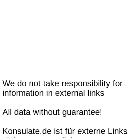
We do not take responsibility for
information in external links
All data without guarantee!
Konsulate.de ist für externe Links