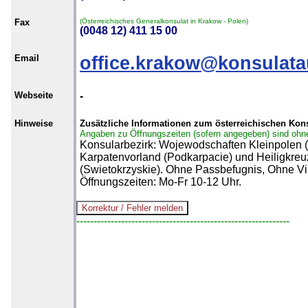
Fax
(Österreichisches Generalkonsulat in Krakow - Polen)
(0048 12) 411 15 00
Email
office.krakow@konsulata
Webseite
-
Hinweise
Zusätzliche Informationen zum österreichischen Kon
Angaben zu Öffnungszeiten (sofern angegeben) sind ohn
Konsularbezirk: Wojewodschaften Kleinpolen 
Karpatenvorland (Podkarpacie) und Heiligkreu
(Swietokrzyskie). Ohne Passbefugnis, Ohne Vi
Öffnungszeiten: Mo-Fr 10-12 Uhr.
--------------------------------------------------------------