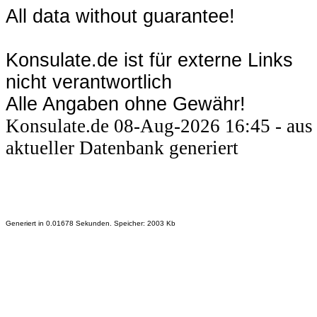
All data without guarantee!
Konsulate.de ist für externe Links
nicht verantwortlich
Alle Angaben ohne Gewähr!
Konsulate.de 08-Aug-2026 16:45 - aus
aktueller Datenbank generiert
Generiert in 0.01678 Sekunden. Speicher: 2003 Kb