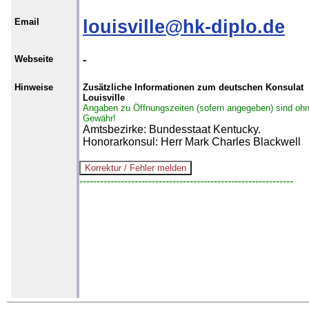
Email
louisville@hk-diplo.de
Webseite
-
Hinweise
Zusätzliche Informationen zum deutschen Konsulat
Louisville
Angaben zu Öffnungszeiten (sofern angegeben) sind oh
Gewähr!
Amtsbezirke: Bundesstaat Kentucky.
Honorarkonsul: Herr Mark Charles Blackwell
--------------------------------------------------------------