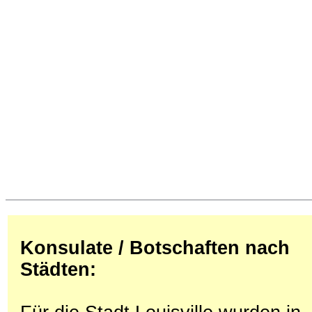
Konsulate / Botschaften nach
Städten: