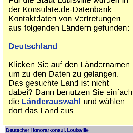
Für die Stadt Louisville wurden in
der Konsulate.de-Datenbank
Kontaktdaten von Vertretungen
aus folgenden Ländern gefunden:
Deutschland
Klicken Sie auf den Ländernamen
um zu den Daten zu gelangen.
Das gesuchte Land ist nicht
dabei? Dann benutzen Sie einfach
die
Länderauswahl
und wählen
dort das Land aus.
Deutscher Honorarkonsul, Louisville