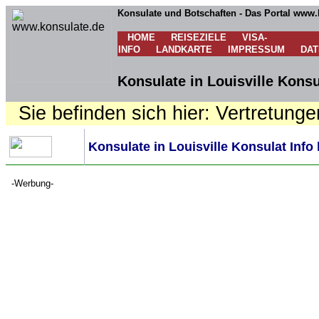
Konsulate und Botschaften - Das Portal www.
HOME
REISEZIELE
VISA-
INFO
LANDKARTE
IMPRESSUM
DA
Konsulate in Louisville Konsu
Sie befinden sich hier: Vertretunge
Konsulate in Louisville Konsulat Info
-Werbung-