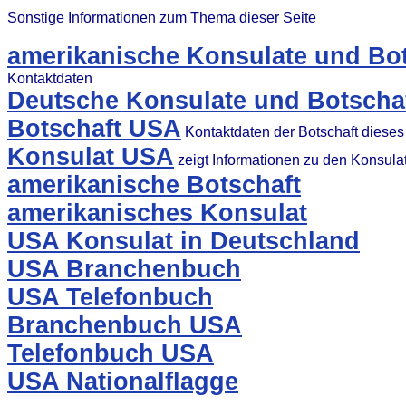
Sonstige Informationen zum Thema dieser Seite
amerikanische Konsulate und Bot
Kontaktdaten
Deutsche Konsulate und Botscha
Botschaft USA
Kontaktdaten der Botschaft diese
Konsulat USA
zeigt Informationen zu den Konsul
amerikanische Botschaft
amerikanisches Konsulat
USA Konsulat in Deutschland
USA Branchenbuch
USA Telefonbuch
Branchenbuch USA
Telefonbuch USA
USA Nationalflagge