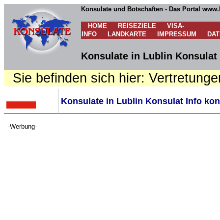
Konsulate und Botschaften - Das Portal www.
HOME
REISEZIELE
VISA-
INFO
LANDKARTE
IMPRESSUM
DA
Konsulate in Lublin Konsulat 
Sie befinden sich hier: Vertretunge
Konsulate in Lublin Konsulat Info kon
-Werbung-