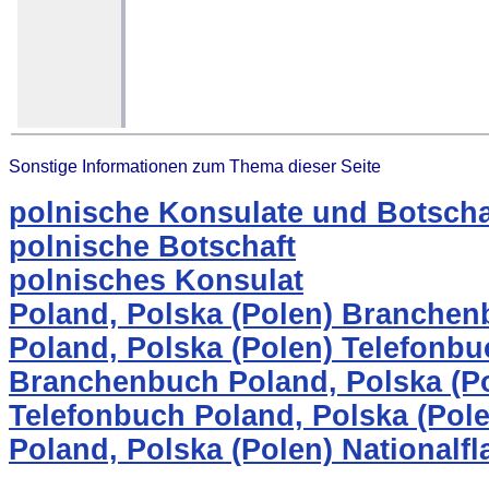
Sonstige Informationen zum Thema dieser Seite
polnische Konsulate und Botscha
polnische Botschaft
polnisches Konsulat
Poland, Polska (Polen) Branche
Poland, Polska (Polen) Telefonbu
Branchenbuch Poland, Polska (P
Telefonbuch Poland, Polska (Pole
Poland, Polska (Polen) Nationalf