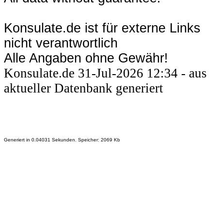
Konsulate.de ist für externe Links
nicht verantwortlich
Alle Angaben ohne Gewähr!
Konsulate.de 31-Jul-2026 12:34 - aus
aktueller Datenbank generiert
Generiert in 0.04031 Sekunden. Speicher: 2069 Kb