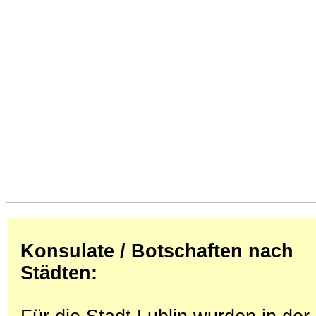
Konsulate / Botschaften nach
Städten: