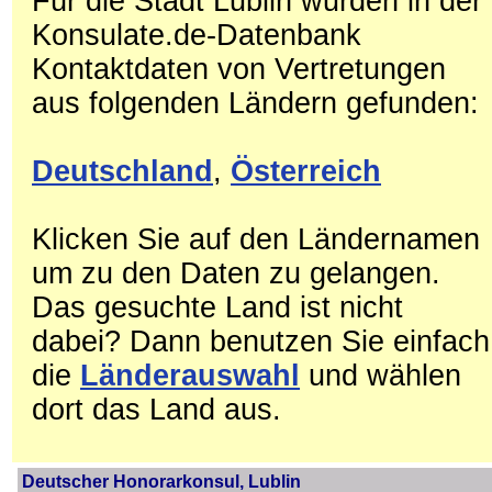
Für die Stadt Lublin wurden in der
Konsulate.de-Datenbank
Kontaktdaten von Vertretungen
aus folgenden Ländern gefunden:
Deutschland
,
Österreich
Klicken Sie auf den Ländernamen
um zu den Daten zu gelangen.
Das gesuchte Land ist nicht
dabei? Dann benutzen Sie einfach
die
Länderauswahl
und wählen
dort das Land aus.
Deutscher Honorarkonsul, Lublin