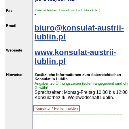
Fax
(Österreichischer Honorarkonsul in Lublin - Polen)
-
Email
biuro@konsulat-austrii-
lublin.pl
Webseite
www.konsulat-austrii-
lublin.pl
Hinweise
Zusätzliche Informationen zum österreichischen
Konsulat in Lublin
Angaben zu Öffnungszeiten (sofern angegeben) sind oh
Gewähr!
Sprechzeiten: Montag-Freitag 10:00 bis 12:00 
Konsularbezirk: Wojewodschaft Lublin.
--------------------------------------------------------------