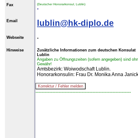
Fax
(Deutscher Honorarkonsul, Lublin)
-
Email
lublin@hk-diplo.de
Webseite
-
Hinweise
Zusätzliche Informationen zum deutschen Konsulat
Lublin
Angaben zu Öffnungszeiten (sofern angegeben) sind oh
Gewähr!
Amtsbezirk: Woiwodschaft Lublin.
Honorarkonsulin: Frau Dr. Monika Anna Janic
--------------------------------------------------------------