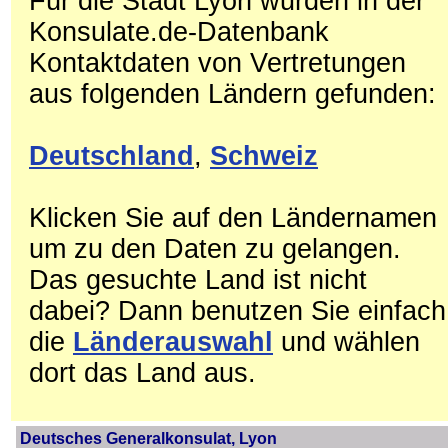
Für die Stadt Lyon wurden in der
Konsulate.de-Datenbank
Kontaktdaten von Vertretungen
aus folgenden Ländern gefunden:
Deutschland
,
Schweiz
Klicken Sie auf den Ländernamen
um zu den Daten zu gelangen.
Das gesuchte Land ist nicht
dabei? Dann benutzen Sie einfach
die
Länderauswahl
und wählen
dort das Land aus.
Deutsches Generalkonsulat, Lyon