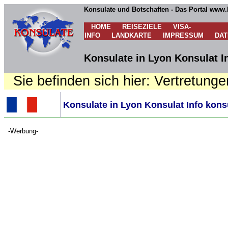
Konsulate und Botschaften - Das Portal www.
HOME
REISEZIELE
VISA-
INFO
LANDKARTE
IMPRESSUM
DA
Konsulate in Lyon Konsulat I
Sie befinden sich hier: Vertretunge
Konsulate in Lyon Konsulat Info kons
-Werbung-