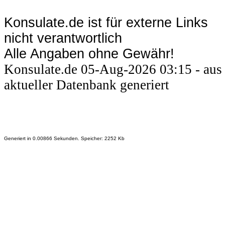
Konsulate.de ist für externe Links
nicht verantwortlich
Alle Angaben ohne Gewähr!
Konsulate.de 05-Aug-2026 03:15 - aus
aktueller Datenbank generiert
Generiert in 0.00866 Sekunden. Speicher: 2252 Kb