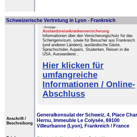
Schweizerische Vertretung in Lyon - Frankreich
- Anzeige -
Auslandsreisekrankenversicherung
Informationen über den Versicherungschutz für das
Schengenvisum, sowie für Besucher aus Frankreich
(und anderen Ländern), ausländische Gäste,
Sprachschüler, Aupairs, Studenten, Reisen in die
USA, Auswanderer...
Hier klicken für
umfangreiche
Informationen / Online-
Abschluss
Generalkonsulat der Schweiz, 4, Place Char
Anschrift /
Hernu, Immeuble Le Colysée, 69100
Beschreibung
Villeurbanne (Lyon), Frankreich / France