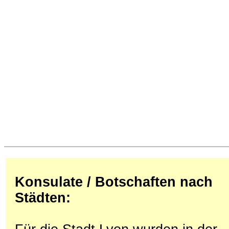
Konsulate / Botschaften nach
Städten: