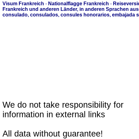
Visum Frankreich
-
Nationalflagge Frankreich
-
Reiseversi
Frankreich und anderen Länder, in anderen Sprachen aus
consulado, consulados, consules honorarios, embajada s
We do not take responsibility for
information in external links
All data without guarantee!