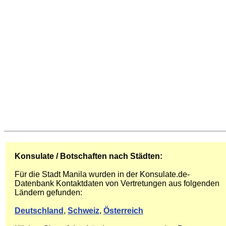
Konsulate / Botschaften nach Städten:
Für die Stadt Manila wurden in der Konsulate.de-
Datenbank Kontaktdaten von Vertretungen aus folgenden
Ländern gefunden:
Deutschland
,
Schweiz
,
Österreich