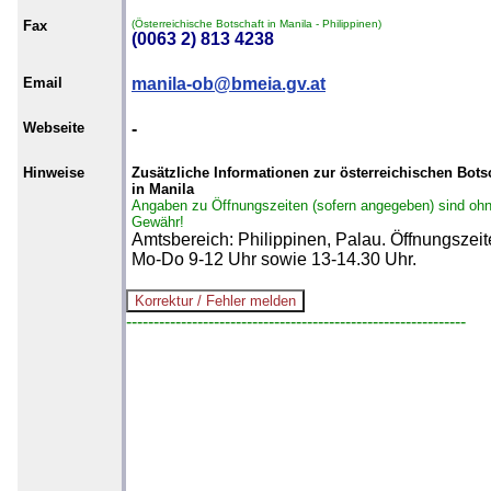
Fax
(Österreichische Botschaft in Manila - Philippinen)
(0063 2) 813 4238
Email
manila-ob@bmeia.gv.at
Webseite
-
Hinweise
Zusätzliche Informationen zur österreichischen Bots
in Manila
Angaben zu Öffnungszeiten (sofern angegeben) sind oh
Gewähr!
Amtsbereich: Philippinen, Palau. Öffnungszei
Mo-Do 9-12 Uhr sowie 13-14.30 Uhr.
--------------------------------------------------------------