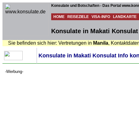
Konsulate und Botschaften - Das Portal www.kons
HOME
REISEZIELE
VISA-INFO
LANDKARTE
Konsulate in Makati Konsulat
Sie befinden sich hier: Vertretungen in
Manila
, Kontaktdate
Konsulate in Makati Konsulat Info ko
-Werbung-