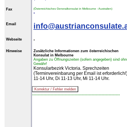
Fax
(Österreichisches Generalkonsulat in Melbourne - Australien)
-
Email
info@austrianconsulate.
Webseite
-
Hinweise
Zusätzliche Informationen zum österreichischen
Konsulat in Melbourne
Angaben zu Öffnungszeiten (sofern angegeben) sind ohn
Gewähr!
Konsularbezirk Victoria. Sprechzeiten
(Terminvereinbarung per Email ist erforderlich!
11-14 Uhr, Di 11-13 Uhr, Mi 11-14 Uhr.
--------------------------------------------------------------