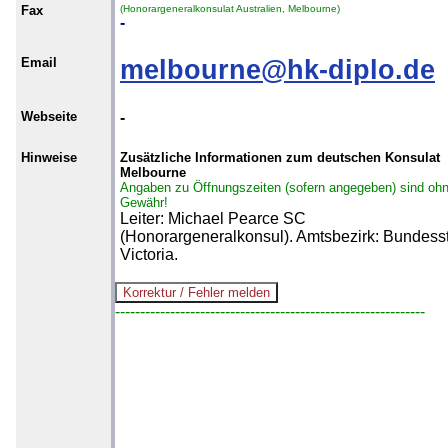
Fax
(Honorargeneralkonsulat Australien, Melbourne)
-
Email
melbourne@hk-diplo.de
Webseite
-
Hinweise
Zusätzliche Informationen zum deutschen Konsulat
Melbourne
Angaben zu Öffnungszeiten (sofern angegeben) sind oh
Gewähr!
Leiter: Michael Pearce SC
(Honorargeneralkonsul). Amtsbezirk: Bundess
Victoria.
--------------------------------------------------------------