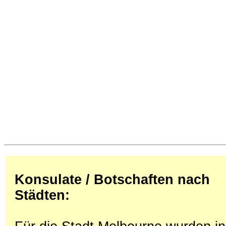
Konsulate / Botschaften nach
Städten: