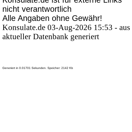
Konsulate.de ist für externe Links
nicht verantwortlich
Alle Angaben ohne Gewähr!
Konsulate.de 03-Aug-2026 15:53 - aus
aktueller Datenbank generiert
Generiert in 0.01701 Sekunden. Speicher: 2142 Kb