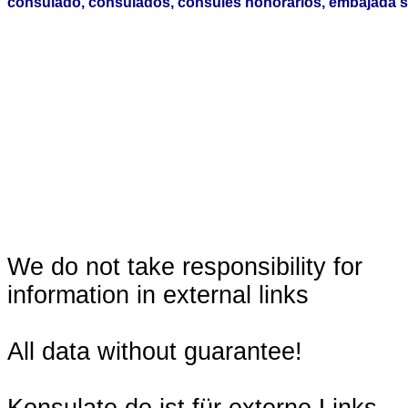
consulado, consulados, consules honorarios, embajada s
We do not take responsibility for
information in external links
All data without guarantee!