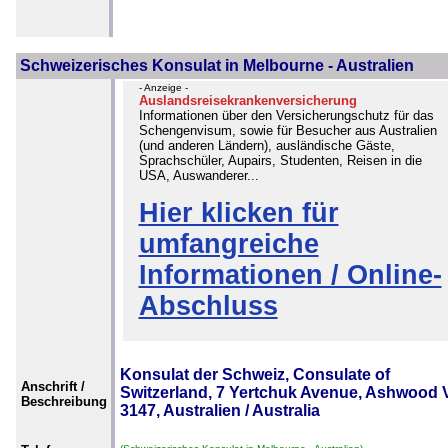
Schweizerisches Konsulat in Melbourne - Australien
- Anzeige -
Auslandsreisekrankenversicherung
Informationen über den Versicherungschutz für das
Schengenvisum, sowie für Besucher aus Australien
(und anderen Ländern), ausländische Gäste,
Sprachschüler, Aupairs, Studenten, Reisen in die
USA, Auswanderer...
Hier klicken für
umfangreiche
Informationen / Online-
Abschluss
Konsulat der Schweiz, Consulate of
Anschrift /
Switzerland, 7 Yertchuk Avenue, Ashwood 
Beschreibung
3147, Australien / Australia