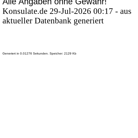
Alle Angaben ohne Gewähr!
Konsulate.de 29-Jul-2026 00:17 - aus
aktueller Datenbank generiert
Generiert in 0.01276 Sekunden. Speicher: 2129 Kb