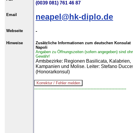
(0039 081) 761 46 87
Email
neapel@hk-diplo.de
Webseite
-
Hinweise
Zusätzliche Informationen zum deutschen Konsulat
Napoli
Angaben zu Öffnungszeiten (sofern angegeben) sind oh
Gewähr!
Amtsbezirke: Regionen Basilicata, Kalabrien,
Kampanien und Molise. Leiter: Stefano Ducce
(Honorarkonsul)
--------------------------------------------------------------