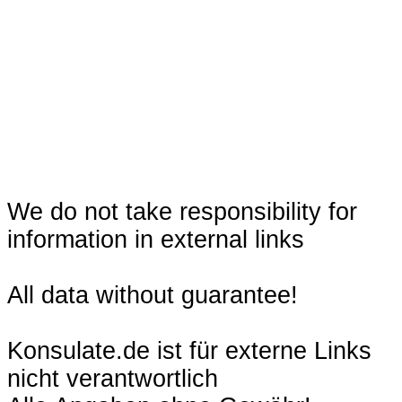
We do not take responsibility for
information in external links
All data without guarantee!
Konsulate.de ist für externe Links
nicht verantwortlich