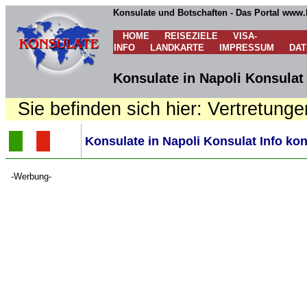
Konsulate und Botschaften - Das Portal www.
HOME
REISEZIELE
VISA-
INFO
LANDKARTE
IMPRESSUM
DA
Konsulate in Napoli Konsulat
Sie befinden sich hier: Vertretunge
Konsulate in Napoli Konsulat Info ko
-Werbung-