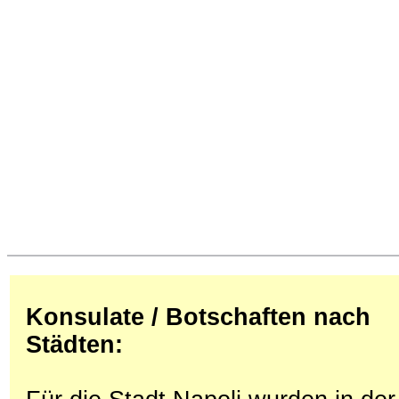
Konsulate / Botschaften nach
Städten: