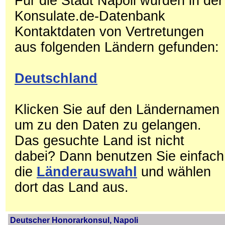
Für die Stadt Napoli wurden in der
Konsulate.de-Datenbank
Kontaktdaten von Vertretungen
aus folgenden Ländern gefunden:
Deutschland
Klicken Sie auf den Ländernamen
um zu den Daten zu gelangen.
Das gesuchte Land ist nicht
dabei? Dann benutzen Sie einfach
die
Länderauswahl
und wählen
dort das Land aus.
Deutscher Honorarkonsul, Napoli