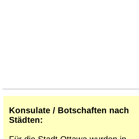
Konsulate / Botschaften nach
Städten: