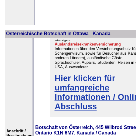
Österreichische Botschaft in Ottawa - Kanada
- Anzeige -
Auslandsreisekrankenversicherung
Informationen über den Versicherungschutz fü
Schengenvisum, sowie für Besucher aus Kan
anderen Ländern), ausländische Gäste,
Sprachschüler, Aupairs, Studenten, Reisen in 
USA, Auswanderer...
Hier klicken für
umfangreiche
Informationen / Onli
Abschluss
Botschaft von Österreich, 445 Wilbrod Stree
Anschrift /
Ontario K1N 6M7, Kanada / Canada
Beschreibung