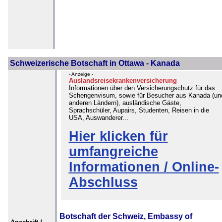
Schweizerische Botschaft in Ottawa - Kanada
- Anzeige -
Auslandsreisekrankenversicherung
Informationen über den Versicherungschutz für das
Schengenvisum, sowie für Besucher aus Kanada (un
anderen Ländern), ausländische Gäste,
Sprachschüler, Aupairs, Studenten, Reisen in die
USA, Auswanderer...
Hier klicken für
umfangreiche
Informationen / Online-
Abschluss
Botschaft der Schweiz, Embassy of