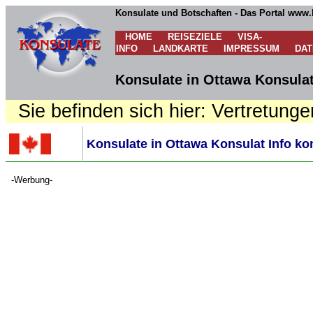
Konsulate und Botschaften - Das Portal www.
HOME
REISEZIELE
VISA-
INFO
LANDKARTE
IMPRESSUM
DA
Konsulate in Ottawa Konsulat
Sie befinden sich hier: Vertretunge
Konsulate in Ottawa Konsulat Info ko
-Werbung-