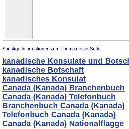
Sonstige Informationen zum Thema dieser Seite
kanadische Konsulate und Botsch
kanadische Botschaft
kanadisches Konsulat
Canada (Kanada) Branchenbuch
Canada (Kanada) Telefonbuch
Branchenbuch Canada (Kanada)
Telefonbuch Canada (Kanada)
Canada (Kanada) Nationalflagge