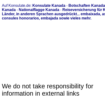
Auf Konsulate.de:
Konsulate Kanada
-
Botschaften Kanada
Kanada
-
Nationalflagge Kanada
-
Reiseversicherung für
Länder, in anderen Sprachen ausgedrückt... embaixada, 
consules honorarios, embajada sowie vieles mehr.
We do not take responsibility for
information in external links