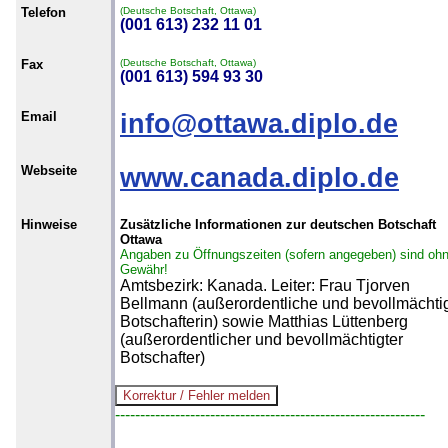
Telefon
(Deutsche Botschaft, Ottawa)
(001 613) 232 11 01
Fax
(Deutsche Botschaft, Ottawa)
(001 613) 594 93 30
Email
info@ottawa.diplo.de
Webseite
www.canada.diplo.de
Hinweise
Zusätzliche Informationen zur deutschen Botschaft
Ottawa
Angaben zu Öffnungszeiten (sofern angegeben) sind oh
Gewähr!
Amtsbezirk: Kanada. Leiter: Frau Tjorven
Bellmann (außerordentliche und bevollmächti
Botschafterin) sowie Matthias Lüttenberg
(außerordentlicher und bevollmächtigter
Botschafter)
--------------------------------------------------------------