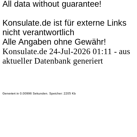
All data without guarantee!
Konsulate.de ist für externe Links
nicht verantwortlich
Alle Angaben ohne Gewähr!
Konsulate.de 24-Jul-2026 01:11 - aus
aktueller Datenbank generiert
Generiert in 0.00996 Sekunden. Speicher: 2205 Kb