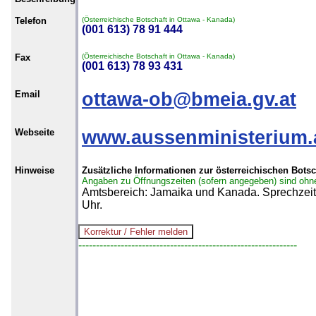
Telefon
(Österreichische Botschaft in Ottawa - Kanada)
(001 613) 78 91 444
Fax
(Österreichische Botschaft in Ottawa - Kanada)
(001 613) 78 93 431
Email
ottawa-ob@bmeia.gv.at
Webseite
www.aussenministerium.a
Hinweise
Zusätzliche Informationen zur österreichischen Botsc
Angaben zu Öffnungszeiten (sofern angegeben) sind ohn
Amtsbereich: Jamaika und Kanada. Sprechzeit
Uhr.
--------------------------------------------------------------