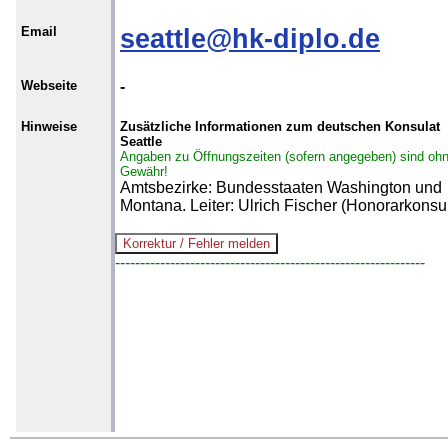
Email
seattle@hk-diplo.de
Webseite
-
Hinweise
Zusätzliche Informationen zum deutschen Konsulat
Seattle
Angaben zu Öffnungszeiten (sofern angegeben) sind oh
Gewähr!
Amtsbezirke: Bundesstaaten Washington und
Montana. Leiter: Ulrich Fischer (Honorarkonsul
--------------------------------------------------------------