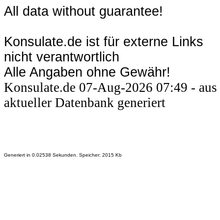
All data without guarantee!
Konsulate.de ist für externe Links
nicht verantwortlich
Alle Angaben ohne Gewähr!
Konsulate.de 07-Aug-2026 07:49 - aus
aktueller Datenbank generiert
Generiert in 0.02538 Sekunden. Speicher: 2015 Kb