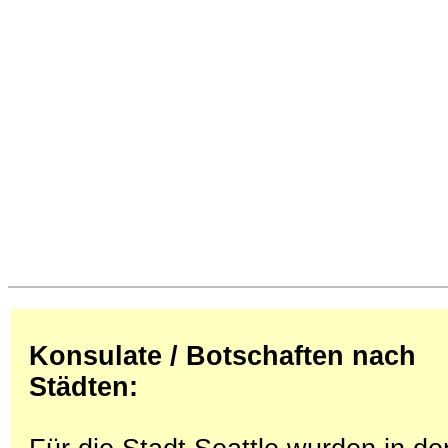
Konsulate / Botschaften nach
Städten: