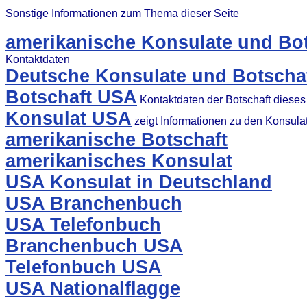
Sonstige Informationen zum Thema dieser Seite
amerikanische Konsulate und Bot
Kontaktdaten
Deutsche Konsulate und Botscha
Botschaft USA
Kontaktdaten der Botschaft diese
Konsulat USA
zeigt Informationen zu den Konsul
amerikanische Botschaft
amerikanisches Konsulat
USA Konsulat in Deutschland
USA Branchenbuch
USA Telefonbuch
Branchenbuch USA
Telefonbuch USA
USA Nationalflagge