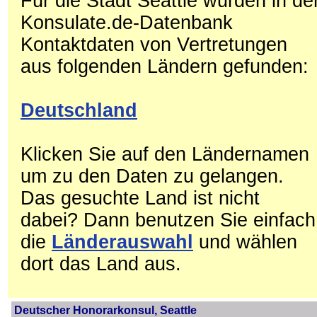
Für die Stadt Seattle wurden in de
Konsulate.de-Datenbank
Kontaktdaten von Vertretungen
aus folgenden Ländern gefunden:
Deutschland
Klicken Sie auf den Ländernamen
um zu den Daten zu gelangen.
Das gesuchte Land ist nicht
dabei? Dann benutzen Sie einfach
die
Länderauswahl
und wählen
dort das Land aus.
Deutscher Honorarkonsul, Seattle