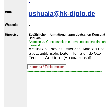
-
Email
ushuaia@hk-diplo.de
Webseite
-
Hinweise
Zusätzliche Informationen zum deutschen Konsulat
Ushuaia
Angaben zu Öffnungszeiten (sofern angegeben) sind oh
Gewähr!
Amtsbezirk: Provinz Feuerland, Antarktis und
Südatlantikinseln. Leiter: Herr Sigfrido Otto
Federico Wolfsteller (Honorarkonsul)
--------------------------------------------------------------