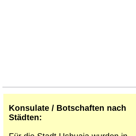
Konsulate / Botschaften nach
Städten: