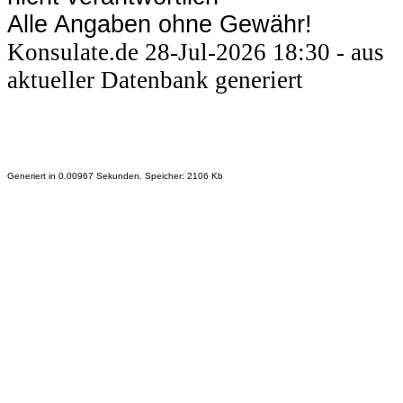
Alle Angaben ohne Gewähr!
Konsulate.de 28-Jul-2026 18:30 - aus
aktueller Datenbank generiert
Generiert in 0.00967 Sekunden. Speicher: 2106 Kb