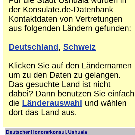
Für die Stadt Ushuaia wurden in
der Konsulate.de-Datenbank
Kontaktdaten von Vertretungen
aus folgenden Ländern gefunden:
Deutschland
,
Schweiz
Klicken Sie auf den Ländernamen
um zu den Daten zu gelangen.
Das gesuchte Land ist nicht
dabei? Dann benutzen Sie einfach
die
Länderauswahl
und wählen
dort das Land aus.
Deutscher Honorarkonsul, Ushuaia