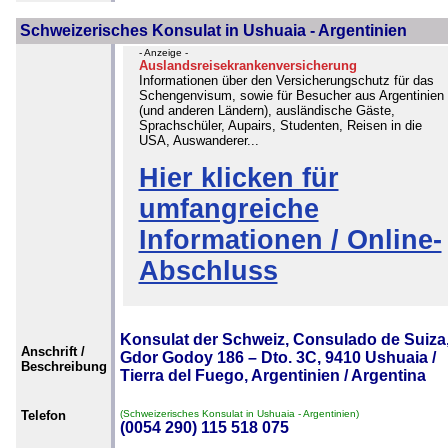
Schweizerisches Konsulat in Ushuaia - Argentinien
- Anzeige -
Auslandsreisekrankenversicherung
Informationen über den Versicherungschutz für das
Schengenvisum, sowie für Besucher aus Argentinien
(und anderen Ländern), ausländische Gäste,
Sprachschüler, Aupairs, Studenten, Reisen in die
USA, Auswanderer...
Hier klicken für
umfangreiche
Informationen / Online-
Abschluss
Konsulat der Schweiz, Consulado de Suiza
Anschrift /
Gdor Godoy 186 – Dto. 3C, 9410 Ushuaia /
Beschreibung
Tierra del Fuego, Argentinien / Argentina
Telefon
(Schweizerisches Konsulat in Ushuaia - Argentinien)
(0054 290) 115 518 075