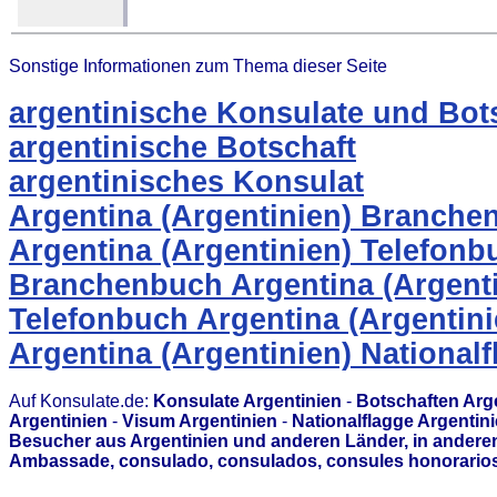
Sonstige Informationen zum Thema dieser Seite
argentinische Konsulate und Bot
argentinische Botschaft
argentinisches Konsulat
Argentina (Argentinien) Branche
Argentina (Argentinien) Telefonb
Branchenbuch Argentina (Argenti
Telefonbuch Argentina (Argentini
Argentina (Argentinien) National
Auf Konsulate.de:
Konsulate Argentinien
-
Botschaften Arg
Argentinien
-
Visum Argentinien
-
Nationalflagge Argentin
Besucher aus Argentinien und anderen Länder, in anderen
Ambassade, consulado, consulados, consules honorarios,