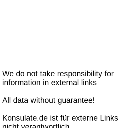
We do not take responsibility for
information in external links
All data without guarantee!
Konsulate.de ist für externe Links
nicht verantwortlich