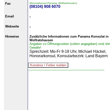
Fax
(Honorarkonsul Panama, Wolfratshausen)
(08104) 908 6070
Email
-
Webseite
-
Hinweise
Zusätzliche Informationen zum Panama Konsulat in
Wolfratshausen
Angaben zu Öffnungszeiten (sofern angegeben) sind oh
Gewähr!
Sprechzeit: Mo-Fr 9-18 Uhr, Michael Häckel,
Honorarkonsul, Konsularbezirk: Land Bayern
--------------------------------------------------------------