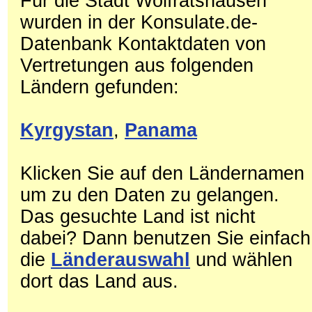
Für die Stadt Wolfratshausen
wurden in der Konsulate.de-
Datenbank Kontaktdaten von
Vertretungen aus folgenden
Ländern gefunden:
Kyrgystan
,
Panama
Klicken Sie auf den Ländernamen
um zu den Daten zu gelangen.
Das gesuchte Land ist nicht
dabei? Dann benutzen Sie einfach
die
Länderauswahl
und wählen
dort das Land aus.