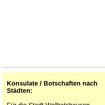
Konsulate / Botschaften nach
Städten: