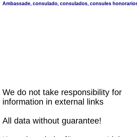
Ambassade, consulado, consulados, consules honorarios,
We do not take responsibility for
information in external links
All data without guarantee!