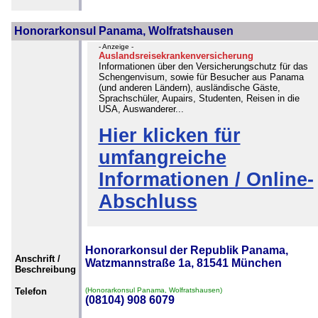
Honorarkonsul Panama, Wolfratshausen
- Anzeige -
Auslandsreisekrankenversicherung
Informationen über den Versicherungschutz für das
Schengenvisum, sowie für Besucher aus Panama
(und anderen Ländern), ausländische Gäste,
Sprachschüler, Aupairs, Studenten, Reisen in die
USA, Auswanderer...
Hier klicken für
umfangreiche
Informationen / Online-
Abschluss
Honorarkonsul der Republik Panama,
Anschrift /
Watzmannstraße 1a, 81541 München
Beschreibung
Telefon
(Honorarkonsul Panama, Wolfratshausen)
(08104) 908 6079