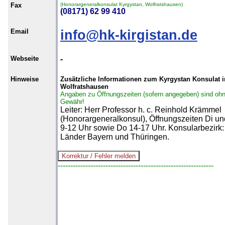
Fax
(Honorargeneralkonsulat Kyrgystan, Wolfratshausen)
(08171) 62 99 410
Email
info@hk-kirgistan.de
Webseite
-
Hinweise
Zusätzliche Informationen zum Kyrgystan Konsulat i
Wolfratshausen
Angaben zu Öffnungszeiten (sofern angegeben) sind oh
Gewähr!
Leiter: Herr Professor h. c. Reinhold Krämmel
(Honorargeneralkonsul), Öffnungszeiten Di un
9-12 Uhr sowie Do 14-17 Uhr. Konsularbezirk:
Länder Bayern und Thüringen.
--------------------------------------------------------------