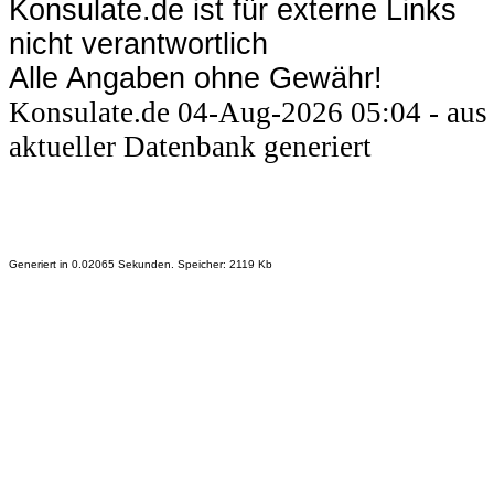
Konsulate.de ist für externe Links
nicht verantwortlich
Alle Angaben ohne Gewähr!
Konsulate.de 04-Aug-2026 05:04 - aus
aktueller Datenbank generiert
Generiert in 0.02065 Sekunden. Speicher: 2119 Kb