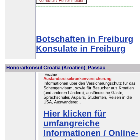
--------------------------------------------------------------
Botschaften in Freiburg
Konsulate in Freiburg
Honorarkonsul Croatia (Kroatien), Passau
- Anzeige -
Auslandsreisekrankenversicherung
Informationen über den Versicherungschutz für das
Schengenvisum, sowie für Besucher aus Kroatien
(und anderen Ländern), ausländische Gäste,
Sprachschüler, Aupairs, Studenten, Reisen in die
USA, Auswanderer...
Hier klicken für
umfangreiche
Informationen / Online-