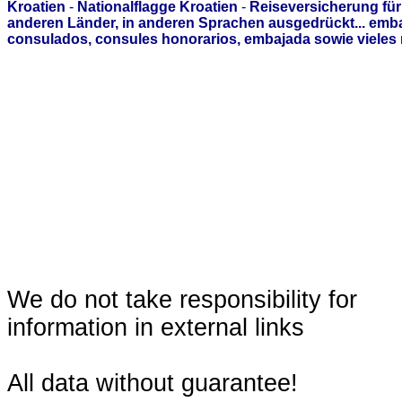
Kroatien
-
Nationalflagge Kroatien
-
Reiseversicherung für
anderen Länder, in anderen Sprachen ausgedrückt... emb
consulados, consules honorarios, embajada sowie vieles 
We do not take responsibility for
information in external links
All data without guarantee!