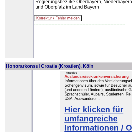
Regierungsbezirke Oberbayern, Niederbayern
und Oberpfalz im Land Bayern
--------------------------------------------------------------
Honorarkonsul Croatia (Kroatien), Köln
- Anzeige -
Auslandsreisekrankenversicherung
Informationen über den Versicherungsch
Schengenvisum, sowie für Besucher au
(und anderen Ländern), ausländische G
Sprachschüler, Aupairs, Studenten, Rei
USA, Auswanderer...
Hier klicken für
umfangreiche
Informationen / O