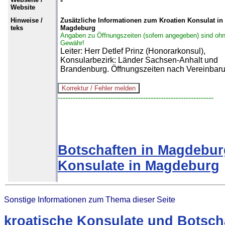
-
Website
Hinweise /
Zusätzliche Informationen zum Kroatien Konsulat in
teks
Magdeburg
Angaben zu Öffnungszeiten (sofern angegeben) sind oh
Gewähr!
Leiter: Herr Detlef Prinz (Honorarkonsul),
Konsularbezirk: Länder Sachsen-Anhalt und
Brandenburg. Öffnungszeiten nach Vereinbar
--------------------------------------------------------------
Botschaften in Magdebur
Konsulate in Magdeburg
Sonstige Informationen zum Thema dieser Seite
kroatische Konsulate und Botsch