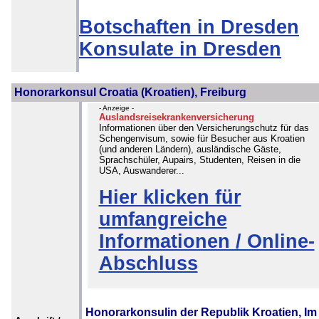
Botschaften in Dresden
Konsulate in Dresden
Honorarkonsul Croatia (Kroatien), Freiburg
- Anzeige -
Auslandsreisekrankenversicherung
Informationen über den Versicherungschutz für das
Schengenvisum, sowie für Besucher aus Kroatien
(und anderen Ländern), ausländische Gäste,
Sprachschüler, Aupairs, Studenten, Reisen in die
USA, Auswanderer...
Hier klicken für
umfangreiche
Informationen / Online-
Abschluss
Honorarkonsulin der Republik Kroatien, Im