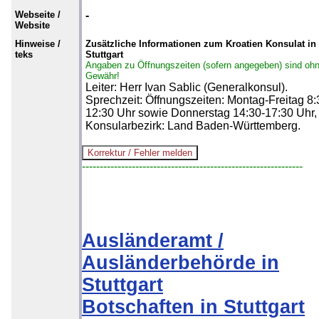
Webseite /
-
Website
Hinweise /
Zusätzliche Informationen zum Kroatien Konsulat in
teks
Stuttgart
Angaben zu Öffnungszeiten (sofern angegeben) sind oh
Gewähr!
Leiter: Herr Ivan Sablic (Generalkonsul).
Sprechzeit: Öffnungszeiten: Montag-Freitag 8:
12:30 Uhr sowie Donnerstag 14:30-17:30 Uhr,
Konsularbezirk: Land Baden-Württemberg.
--------------------------------------------------------------
Ausländeramt /
Ausländerbehörde in
Stuttgart
Botschaften in Stuttgart