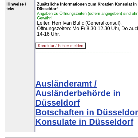
Hinweise /
Zusätzliche Informationen zum Kroatien Konsulat in
teks
Düsseldorf
Angaben zu Öffnungszeiten (sofern angegeben) sind oh
Gewähr!
Leiter: Herr Ivan Bulic (Generalkonsul).
Öffnungszeiten: Mo-Fr 8.30-12.30 Uhr, Do auc
14-16 Uhr.
--------------------------------------------------------------
Ausländeramt /
Ausländerbehörde in
Düsseldorf
Botschaften in Düsseldor
Konsulate in Düsseldorf