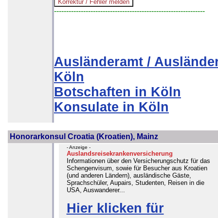
--------------------------------------------------------------
Ausländeramt / Auslände
Köln
Botschaften in Köln
Konsulate in Köln
Honorarkonsul Croatia (Kroatien), Mainz
- Anzeige -
Auslandsreisekrankenversicherung
Informationen über den Versicherungschutz für das
Schengenvisum, sowie für Besucher aus Kroatien
(und anderen Ländern), ausländische Gäste,
Sprachschüler, Aupairs, Studenten, Reisen in die
USA, Auswanderer...
Hier klicken für