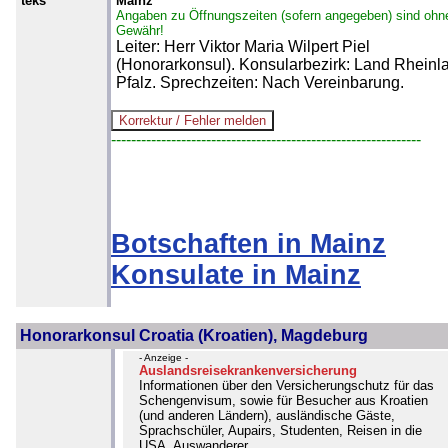
teks
Mainz
Angaben zu Öffnungszeiten (sofern angegeben) sind ohn
Gewähr!
Leiter: Herr Viktor Maria Wilpert Piel
(Honorarkonsul). Konsularbezirk: Land Rheinl
Pfalz. Sprechzeiten: Nach Vereinbarung.
--------------------------------------------------------------
Botschaften in Mainz
Konsulate in Mainz
Honorarkonsul Croatia (Kroatien), Magdeburg
- Anzeige -
Auslandsreisekrankenversicherung
Informationen über den Versicherungschutz für das
Schengenvisum, sowie für Besucher aus Kroatien
(und anderen Ländern), ausländische Gäste,
Sprachschüler, Aupairs, Studenten, Reisen in die
USA, Auswanderer...