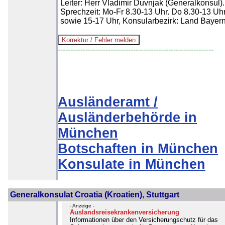
Leiter: Herr Vladimir Duvnjak (Generalkonsul).
Sprechzeit: Mo-Fr 8.30-13 Uhr. Do 8.30-13 Uh
sowie 15-17 Uhr, Konsularbezirk: Land Bayern
--------------------------------------------------------------
Ausländeramt /
Ausländerbehörde in
München
Botschaften in München
Konsulate in München
Generalkonsulat Croatia (Kroatien), Stuttgart
- Anzeige -
Auslandsreisekrankenversicherung
Informationen über den Versicherungschutz für das