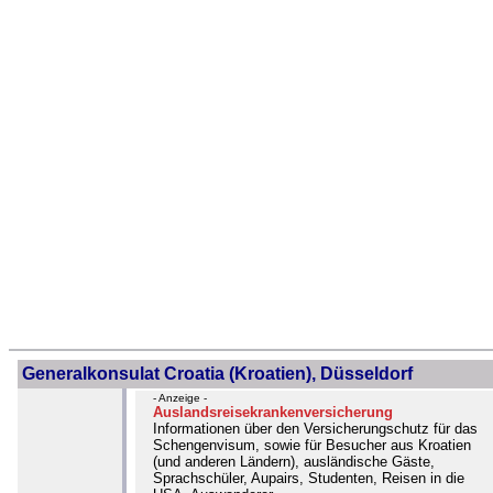
Generalkonsulat Croatia (Kroatien), Düsseldorf
- Anzeige -
Auslandsreisekrankenversicherung
Informationen über den Versicherungschutz für das
Schengenvisum, sowie für Besucher aus Kroatien
(und anderen Ländern), ausländische Gäste,
Sprachschüler, Aupairs, Studenten, Reisen in die