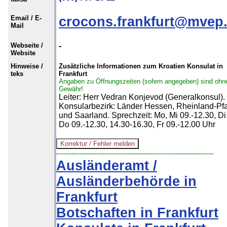
Email / E-
crocons.frankfurt@mvep
Mail
Webseite /
-
Website
Hinweise /
Zusätzliche Informationen zum Kroatien Konsulat in
teks
Frankfurt
Angaben zu Öffnungszeiten (sofern angegeben) sind ohn
Gewähr!
Leiter: Herr Vedran Konjevod (Generalkonsul).
Konsularbezirk: Länder Hessen, Rheinland-Pfa
und Saarland. Sprechzeit: Mo, Mi 09.-12.30, Di
Do 09.-12.30, 14.30-16.30, Fr 09.-12.00 Uhr
--------------------------------------------------------------
Ausländeramt /
Ausländerbehörde in
Frankfurt
Botschaften in Frankfurt