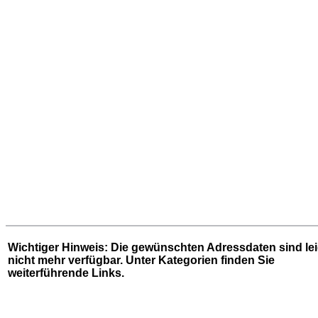
Wichtiger Hinweis: Die gewünschten Adressdaten sind le
nicht mehr verfügbar. Unter
Kategorien
finden Sie
weiterführende Links.