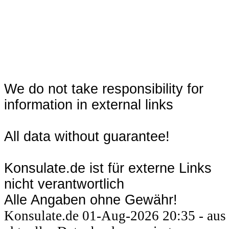
We do not take responsibility for
information in external links
All data without guarantee!
Konsulate.de ist für externe Links
nicht verantwortlich
Alle Angaben ohne Gewähr!
Konsulate.de 01-Aug-2026 20:35 - aus