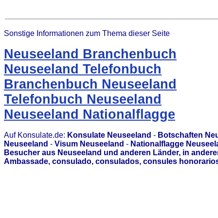
Sonstige Informationen zum Thema dieser Seite
Neuseeland Branchenbuch
Neuseeland Telefonbuch
Branchenbuch Neuseeland
Telefonbuch Neuseeland
Neuseeland Nationalflagge
Auf Konsulate.de:
Konsulate Neuseeland
-
Botschaften Ne
Neuseeland
-
Visum Neuseeland
-
Nationalflagge Neusee
Besucher aus Neuseeland und anderen Länder, in anderen
Ambassade, consulado, consulados, consules honorarios,