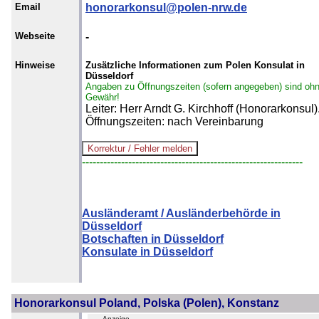
Email
honorarkonsul@polen-nrw.de
Webseite
-
Hinweise
Zusätzliche Informationen zum Polen Konsulat in
Düsseldorf
Angaben zu Öffnungszeiten (sofern angegeben) sind oh
Gewähr!
Leiter: Herr Arndt G. Kirchhoff (Honorarkonsul)
Öffnungszeiten: nach Vereinbarung
--------------------------------------------------------------
Ausländeramt / Ausländerbehörde in
Düsseldorf
Botschaften in Düsseldorf
Konsulate in Düsseldorf
Honorarkonsul Poland, Polska (Polen), Konstanz
- Anzeige -