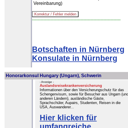
Vereinbarung)
--------------------------------------------------------------
Botschaften in Nürnberg
Konsulate in Nürnberg
Honorarkonsul Hungary (Ungarn), Schwerin
- Anzeige -
Auslandsreisekrankenversicherung
Informationen über den Versicherungschutz für das
Schengenvisum, sowie für Besucher aus Ungarn (un
anderen Ländern), ausländische Gäste,
Sprachschüler, Aupairs, Studenten, Reisen in die
USA, Auswanderer...
Hier klicken für
umfangreiche