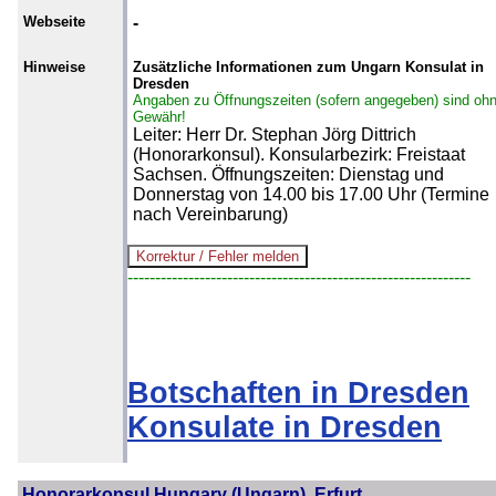
Webseite
-
Hinweise
Zusätzliche Informationen zum Ungarn Konsulat in
Dresden
Angaben zu Öffnungszeiten (sofern angegeben) sind oh
Gewähr!
Leiter: Herr Dr. Stephan Jörg Dittrich
(Honorarkonsul). Konsularbezirk: Freistaat
Sachsen. Öffnungszeiten: Dienstag und
Donnerstag von 14.00 bis 17.00 Uhr (Termine
nach Vereinbarung)
--------------------------------------------------------------
Botschaften in Dresden
Konsulate in Dresden
Honorarkonsul Hungary (Ungarn), Erfurt