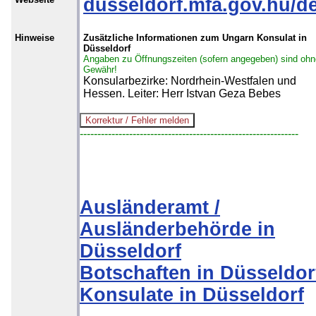
dusseldorf.mfa.gov.hu/d
Hinweise
Zusätzliche Informationen zum Ungarn Konsulat in
Düsseldorf
Angaben zu Öffnungszeiten (sofern angegeben) sind ohn
Gewähr!
Konsularbezirke: Nordrhein-Westfalen und
Hessen. Leiter: Herr Istvan Geza Bebes
--------------------------------------------------------------
Ausländeramt /
Ausländerbehörde in
Düsseldorf
Botschaften in Düsseldor
Konsulate in Düsseldorf