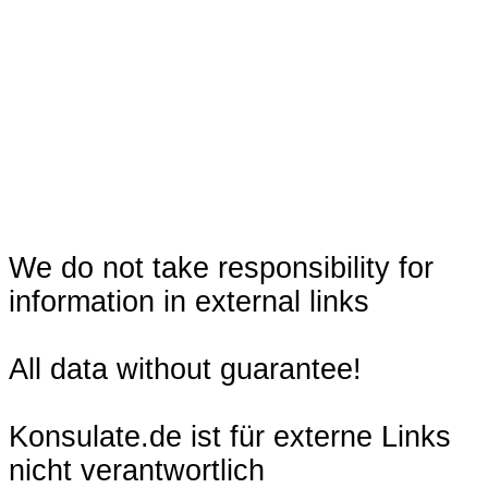
We do not take responsibility for
information in external links
All data without guarantee!
Konsulate.de ist für externe Links
nicht verantwortlich