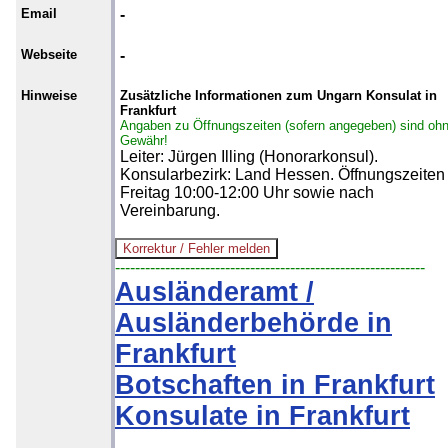
Email
-
Webseite
-
Hinweise
Zusätzliche Informationen zum Ungarn Konsulat in
Frankfurt
Angaben zu Öffnungszeiten (sofern angegeben) sind oh
Gewähr!
Leiter: Jürgen Illing (Honorarkonsul).
Konsularbezirk: Land Hessen. Öffnungszeiten
Freitag 10:00-12:00 Uhr sowie nach
Vereinbarung.
--------------------------------------------------------------
Ausländeramt /
Ausländerbehörde in
Frankfurt
Botschaften in Frankfurt
Konsulate in Frankfurt