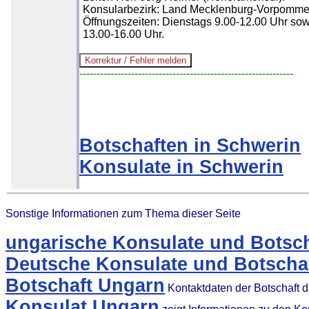
Konsularbezirk: Land Mecklenburg-Vorpomme
Öffnungszeiten: Dienstags 9.00-12.00 Uhr so
13.00-16.00 Uhr.
--------------------------------------------------------------
Botschaften in Schwerin
Konsulate in Schwerin
Sonstige Informationen zum Thema dieser Seite
ungarische Konsulate und Botsch
Deutsche Konsulate und Botschaf
Botschaft Ungarn
Kontaktdaten der Botschaft 
Konsulat Ungarn