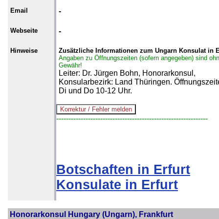
Email
-
Webseite
-
Hinweise
Zusätzliche Informationen zum Ungarn Konsulat in E
Angaben zu Öffnungszeiten (sofern angegeben) sind oh
Gewähr!
Leiter: Dr. Jürgen Bohn, Honorarkonsul,
Konsularbezirk: Land Thüringen. Öffnungszeit
Di und Do 10-12 Uhr.
--------------------------------------------------------------
Botschaften in Erfurt
Konsulate in Erfurt
Honorarkonsul Hungary (Ungarn), Frankfurt