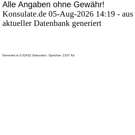
Alle Angaben ohne Gewähr!
Konsulate.de 05-Aug-2026 14:19 - aus
aktueller Datenbank generiert
Generiert in 0.02432 Sekunden. Speicher: 2107 Kb