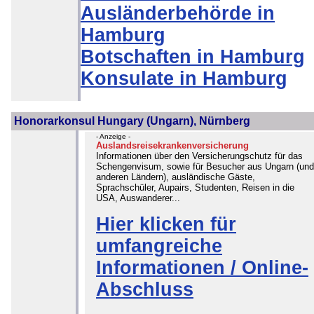
Ausländerbehörde in
Hamburg
Botschaften in Hamburg
Konsulate in Hamburg
Honorarkonsul Hungary (Ungarn), Nürnberg
- Anzeige -
Auslandsreisekrankenversicherung
Informationen über den Versicherungschutz für das
Schengenvisum, sowie für Besucher aus Ungarn (und
anderen Ländern), ausländische Gäste,
Sprachschüler, Aupairs, Studenten, Reisen in die
USA, Auswanderer...
Hier klicken für
umfangreiche
Informationen / Online-
Abschluss