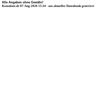
Alle Angaben ohne Gewähr!
Konsulate.de 07-Aug-2026 15:34 - aus aktueller Datenbank generiert