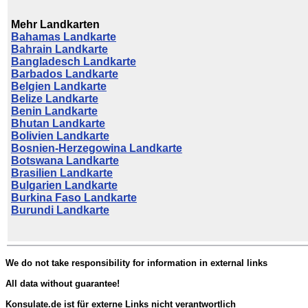
Mehr Landkarten
Bahamas Landkarte
Bahrain Landkarte
Bangladesch Landkarte
Barbados Landkarte
Belgien Landkarte
Belize Landkarte
Benin Landkarte
Bhutan Landkarte
Bolivien Landkarte
Bosnien-Herzegowina Landkarte
Botswana Landkarte
Brasilien Landkarte
Bulgarien Landkarte
Burkina Faso Landkarte
Burundi Landkarte
We do not take responsibility for information in external links
All data without guarantee!
Konsulate.de ist für externe Links nicht verantwortlich