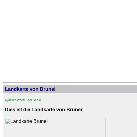
Landkarte von Brunei
(Quelle: World Fact Book)
Dies ist die Landkarte von Brunei: