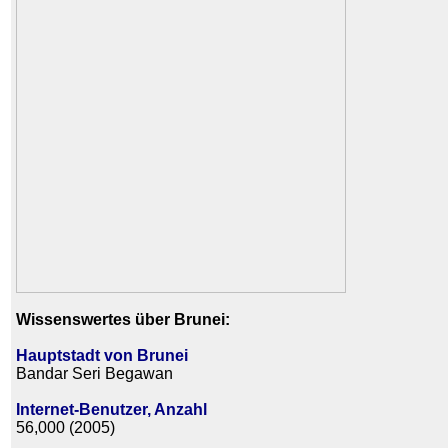
Wissenswertes über Brunei:
Hauptstadt von Brunei
Bandar Seri Begawan
Internet-Benutzer, Anzahl
56,000 (2005)