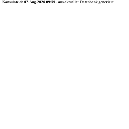
Konsulate.de 07-Aug-2026 09:59 - aus aktueller Datenbank generiert