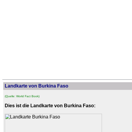
Landkarte von Burkina Faso
(Quelle: World Fact Book)
Dies ist die Landkarte von Burkina Faso: