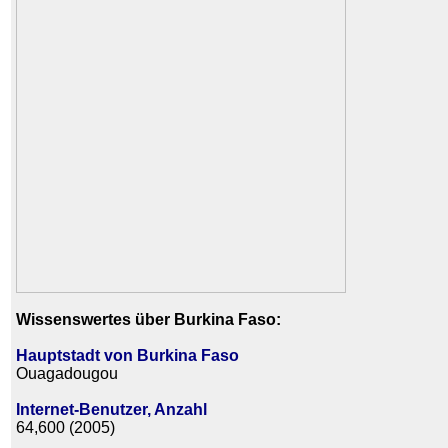
Wissenswertes über Burkina Faso:
Hauptstadt von Burkina Faso
Ouagadougou
Internet-Benutzer, Anzahl
64,600 (2005)