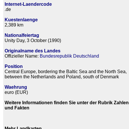
Internet-Laendercode
.de
Kuestenlaenge
2,389 km
Nationalfeiertag
Unity Day, 3 October (1990)
Originalname des Landes
Offizieller Name:
Bundesrepublik Deutschland
Position
Central Europe, bordering the Baltic Sea and the North Sea,
between the Netherlands and Poland, south of Denmark
Waehrung
euro (EUR)
Weitere Informationen finden Sie unter der Rubrik Zahlen
und Fakten
Mehr Landkarten