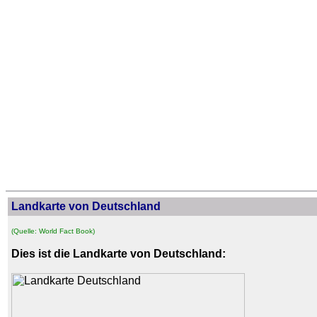
Landkarte von Deutschland
(Quelle: World Fact Book)
Dies ist die Landkarte von Deutschland: