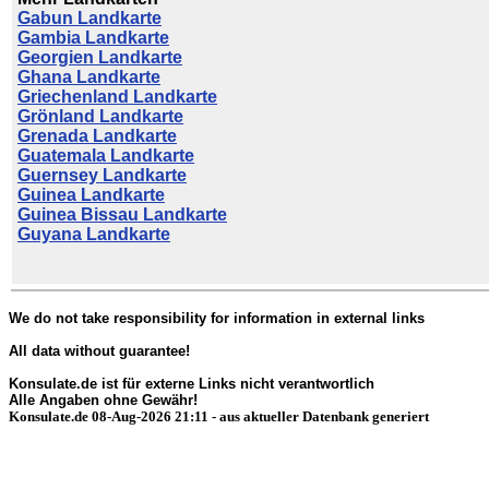
Gabun Landkarte
Gambia Landkarte
Georgien Landkarte
Ghana Landkarte
Griechenland Landkarte
Grönland Landkarte
Grenada Landkarte
Guatemala Landkarte
Guernsey Landkarte
Guinea Landkarte
Guinea Bissau Landkarte
Guyana Landkarte
We do not take responsibility for information in external links
All data without guarantee!
Konsulate.de ist für externe Links nicht verantwortlich
Alle Angaben ohne Gewähr!
Konsulate.de 08-Aug-2026 21:11 - aus aktueller Datenbank generiert