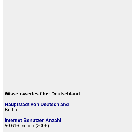
Wissenswertes über Deutschland:
Hauptstadt von Deutschland
Berlin
Internet-Benutzer, Anzahl
50.616 million (2006)