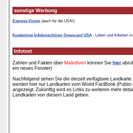
sonstige Werbung
Express-Visum
(auch für die USA!)
Kostenlose Infobroschüren Greencard USA
- Leben und Arbeiten i
Infotext
Zahlen und Fakten über
Malediven
können Sie
hier
abruf
ein neues Fenster)
Nachfolgend sehen Sie die derzeit verfügbare Landkarte.
werden hier nur Landkarten vom World FactBook (Public
angezeigt. Zukünftig wird es Links zu weiteren mehr detai
Landkarten von diesem Land geben.