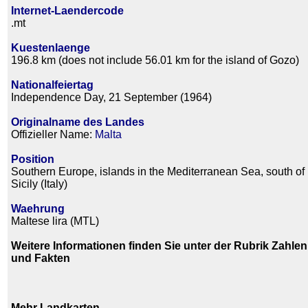
Internet-Laendercode
.mt
Kuestenlaenge
196.8 km (does not include 56.01 km for the island of Gozo)
Nationalfeiertag
Independence Day, 21 September (1964)
Originalname des Landes
Offizieller Name:
Malta
Position
Southern Europe, islands in the Mediterranean Sea, south of
Sicily (Italy)
Waehrung
Maltese lira (MTL)
Weitere Informationen finden Sie unter der Rubrik Zahlen
und Fakten
Mehr Landkarten