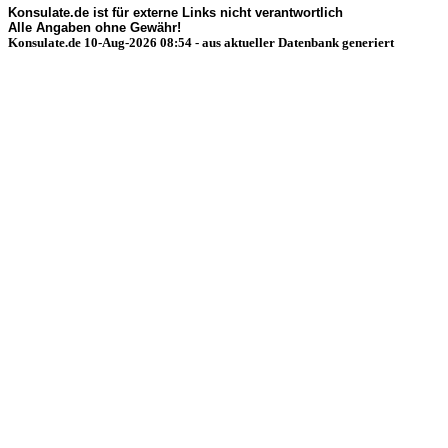
Konsulate.de ist für externe Links nicht verantwortlich
Alle Angaben ohne Gewähr!
Konsulate.de 10-Aug-2026 08:54 - aus aktueller Datenbank generiert