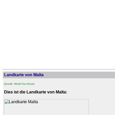
Landkarte von Malta
(Quelle: World Fact Book)
Dies ist die Landkarte von Malta: