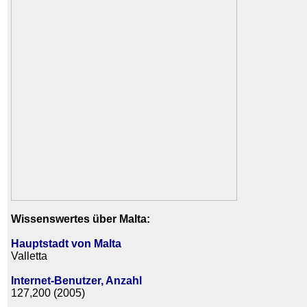
Wissenswertes über Malta:
Hauptstadt von Malta
Valletta
Internet-Benutzer, Anzahl
127,200 (2005)