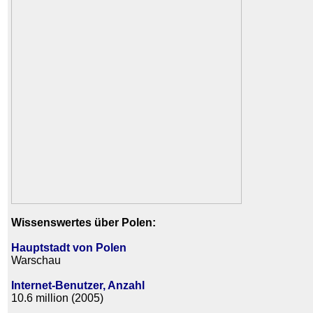
Wissenswertes über Polen:
Hauptstadt von Polen
Warschau
Internet-Benutzer, Anzahl
10.6 million (2005)