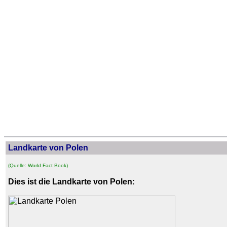
Landkarte von Polen
(Quelle: World Fact Book)
Dies ist die Landkarte von Polen: