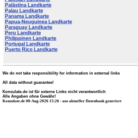
Palästina Landkarte
Palau Landkarte
Panama Landkarte
Papua-Neuguinea Landkarte
Paraguay Landkarte
Peru Landkarte
Philippinen Landkarte
Portugal Landkarte
Puerto Rico Landkarte
We do not take responsibility for information in external links
All data without guarantee!
Konsulate.de ist für externe Links nicht verantwortlich
Alle Angaben ohne Gewähr!
Konsulate.de 08-Aug-2026 15:26 - aus aktueller Datenbank generiert