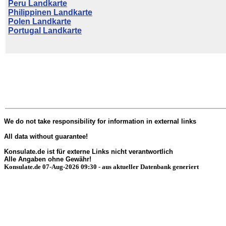
Peru Landkarte
Philippinen Landkarte
Polen Landkarte
Portugal Landkarte
We do not take responsibility for information in external links
All data without guarantee!
Konsulate.de ist für externe Links nicht verantwortlich
Alle Angaben ohne Gewähr!
Konsulate.de 07-Aug-2026 09:30 - aus aktueller Datenbank generiert