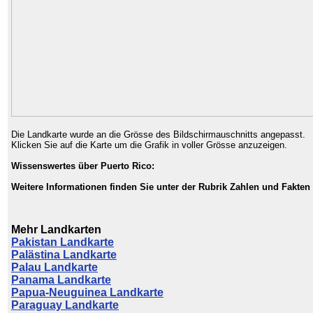
Die Landkarte wurde an die Grösse des Bildschirmauschnitts angepasst.
Klicken Sie auf die Karte um die Grafik in voller Grösse anzuzeigen.
Wissenswertes über Puerto Rico:
Weitere Informationen finden Sie unter der Rubrik Zahlen und Fakten
Mehr Landkarten
Pakistan Landkarte
Palästina Landkarte
Palau Landkarte
Panama Landkarte
Papua-Neuguinea Landkarte
Paraguay Landkarte