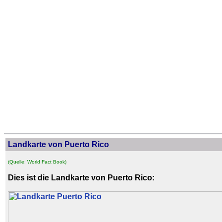
Landkarte von Puerto Rico
(Quelle: World Fact Book)
Dies ist die Landkarte von Puerto Rico: