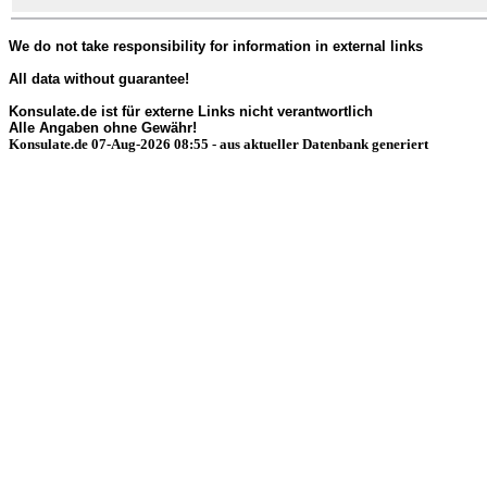
We do not take responsibility for information in external links
All data without guarantee!
Konsulate.de ist für externe Links nicht verantwortlich
Alle Angaben ohne Gewähr!
Konsulate.de 07-Aug-2026 08:55 - aus aktueller Datenbank generiert