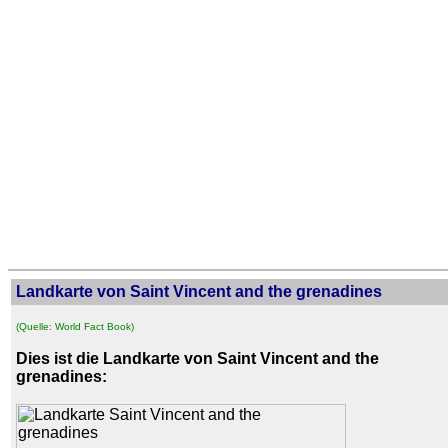
Landkarte von Saint Vincent and the grenadines
(Quelle: World Fact Book)
Dies ist die Landkarte von Saint Vincent and the
grenadines: