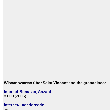
Wissenswertes über Saint Vincent and the grenadines:
Internet-Benutzer, Anzahl
8,000 (2005)
Internet-Laendercode
.vc