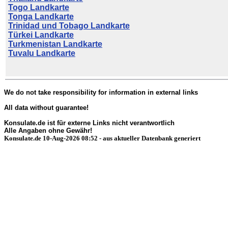
Togo Landkarte
Tonga Landkarte
Trinidad und Tobago Landkarte
Türkei Landkarte
Turkmenistan Landkarte
Tuvalu Landkarte
We do not take responsibility for information in external links
All data without guarantee!
Konsulate.de ist für externe Links nicht verantwortlich
Alle Angaben ohne Gewähr!
Konsulate.de 10-Aug-2026 08:52 - aus aktueller Datenbank generiert