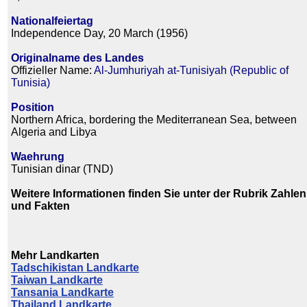
Nationalfeiertag
Independence Day, 20 March (1956)
Originalname des Landes
Offizieller Name:
Al-Jumhuriyah at-Tunisiyah (Republic of
Tunisia)
Position
Northern Africa, bordering the Mediterranean Sea, between
Algeria and Libya
Waehrung
Tunisian dinar (TND)
Weitere Informationen finden Sie unter der Rubrik Zahlen
und Fakten
Mehr Landkarten
Tadschikistan Landkarte
Taiwan Landkarte
Tansania Landkarte
Thailand Landkarte