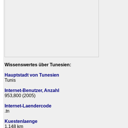
Wissenswertes über Tunesien:
Hauptstadt von Tunesien
Tunis
Internet-Benutzer, Anzahl
953,800 (2005)
Internet-Laendercode
.tn
Kuestenlaenge
1,148 km