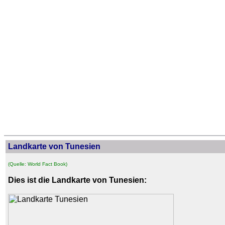
Landkarte von Tunesien
(Quelle: World Fact Book)
Dies ist die Landkarte von Tunesien: