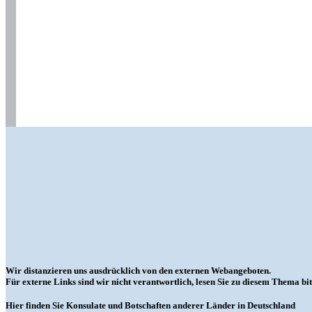
Wir distanzieren uns ausdrücklich von den externen Webangeboten.
Für externe Links sind wir nicht verantwortlich, lesen Sie zu diesem Thema bit
Hier finden Sie Konsulate und Botschaften anderer Länder in Deutschland