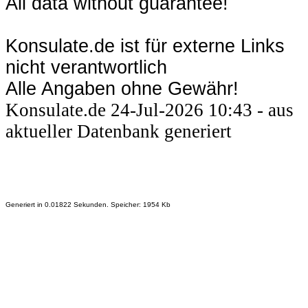
All data without guarantee!
Konsulate.de ist für externe Links
nicht verantwortlich
Alle Angaben ohne Gewähr!
Konsulate.de 24-Jul-2026 10:43 - aus
aktueller Datenbank generiert
Generiert in 0.01822 Sekunden. Speicher: 1954 Kb