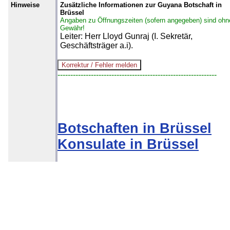
Hinweise
Zusätzliche Informationen zur Guyana Botschaft in
Brüssel
Angaben zu Öffnungszeiten (sofern angegeben) sind ohn
Gewähr!
Leiter: Herr Lloyd Gunraj (I. Sekretär,
Geschäftsträger a.i).
--------------------------------------------------------------
Botschaften in Brüssel
Konsulate in Brüssel