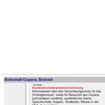
Botschaft Guyana, Brüssel
- Anzeige -
Auslandsreisekrankenversicherung
Informationen über den Versicherungschutz für das
Schengenvisum, sowie für Besucher aus Guyana
(und anderen Ländern), ausländische Gäste,
Sprachschüler, Aupairs, Studenten, Reisen in die