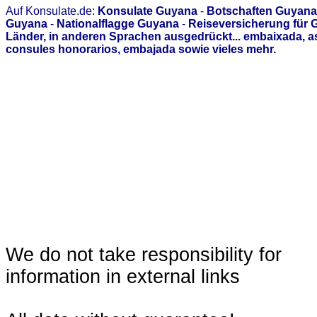
Auf Konsulate.de:
Konsulate Guyana
-
Botschaften Guyana
Guyana
-
Nationalflagge Guyana
-
Reiseversicherung für
Länder, in anderen Sprachen ausgedrückt... embaixada, 
consules honorarios, embajada sowie vieles mehr.
We do not take responsibility for
information in external links