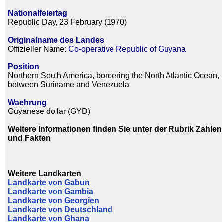
Nationalfeiertag
Republic Day, 23 February (1970)
Originalname des Landes
Offizieller Name:
Co-operative Republic of Guyana
Position
Northern South America, bordering the North Atlantic Ocean,
between Suriname and Venezuela
Waehrung
Guyanese dollar (GYD)
Weitere Informationen finden Sie unter der Rubrik Zahlen
und Fakten
Weitere Landkarten
Landkarte von Gabun
Landkarte von Gambia
Landkarte von Georgien
Landkarte von Deutschland
Landkarte von Ghana