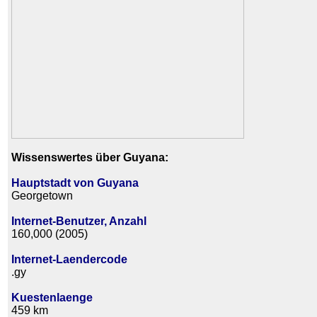
Wissenswertes über Guyana:
Hauptstadt von Guyana
Georgetown
Internet-Benutzer, Anzahl
160,000 (2005)
Internet-Laendercode
.gy
Kuestenlaenge
459 km