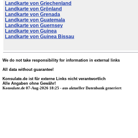
Landkarte von Griechenland
Landkarte von Grönland
Landkarte von Grenada
Landkarte von Guatemala
Landkarte von Guernsey
Landkarte von Guinea
Landkarte von Guinea Bissau
We do not take responsibility for information in external links
All data without guarantee!
Konsulate.de ist für externe Links nicht verantwortlich
Alle Angaben ohne Gewähr!
Konsulate.de 07-Aug-2026 18:25 - aus aktueller Datenbank generiert