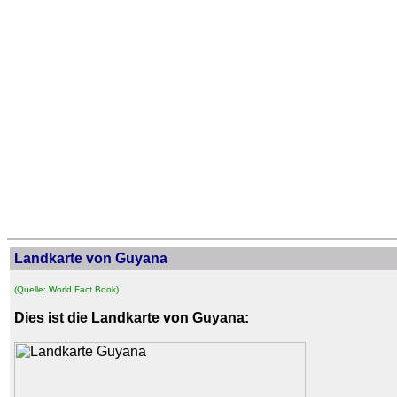
Landkarte von Guyana
(Quelle: World Fact Book)
Dies ist die Landkarte von Guyana: