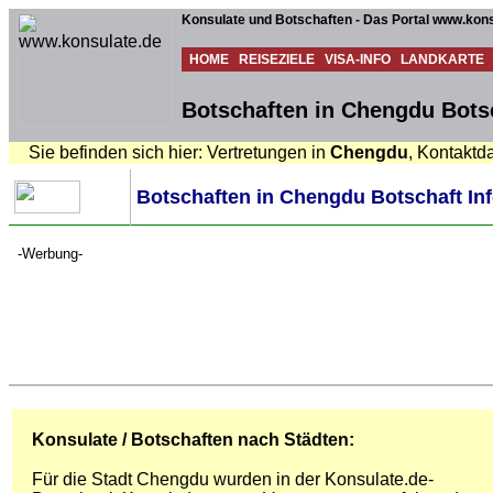
Konsulate und Botschaften - Das Portal www.kons
HOME
REISEZIELE
VISA-INFO
LANDKARTE
Botschaften in Chengdu Botsc
Sie befinden sich hier: Vertretungen in
Chengdu
, Kontaktd
Botschaften in Chengdu Botschaft Inf
-Werbung-
Konsulate / Botschaften nach Städten:
Für die Stadt Chengdu wurden in der Konsulate.de-