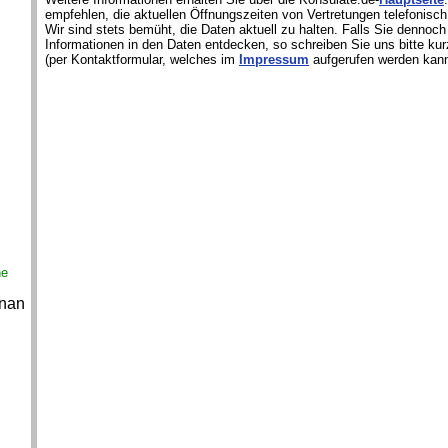
empfehlen, die aktuellen Öffnungszeiten von Vertretungen telefonisch
Wir sind stets bemüht, die Daten aktuell zu halten. Falls Sie dennoch
Informationen in den Daten entdecken, so schreiben Sie uns bitte kur
(per Kontaktformular, welches im
Impressum
aufgerufen werden kann
ne
nnan