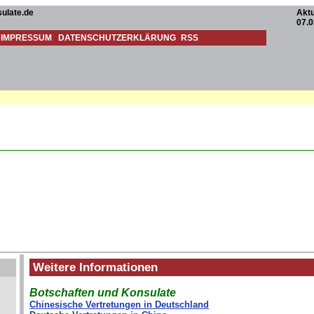
ulate.de
Aktu
07.0
IMPRESSUM
DATENSCHUTZERKLÄRUNG
RSS
Weitere Informationen
Botschaften und Konsulate
Chinesische Vertretungen in Deutschland