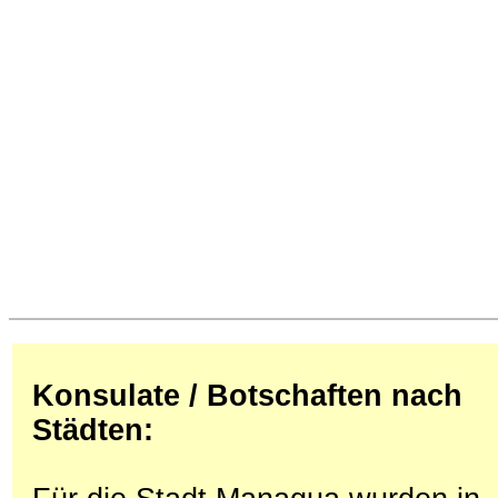
Konsulate / Botschaften nach
Städten: