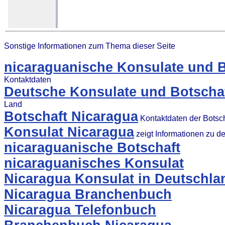
Sonstige Informationen zum Thema dieser Seite
nicaraguanische Konsulate und B
Kontaktdaten
Deutsche Konsulate und Botschaf
Land
Botschaft Nicaragua
Kontaktdaten der Botsc
Konsulat Nicaragua
zeigt Informationen zu 
nicaraguanische Botschaft
nicaraguanisches Konsulat
Nicaragua Konsulat in Deutschla
Nicaragua Branchenbuch
Nicaragua Telefonbuch