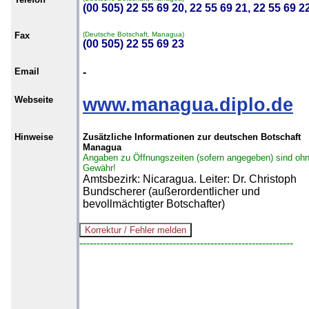
(00 505) 22 55 69 20, 22 55 69 21, 22 55 69 2
Fax
(Deutsche Botschaft, Managua)
(00 505) 22 55 69 23
Email
-
Webseite
www.managua.diplo.de
Hinweise
Zusätzliche Informationen zur deutschen Botschaft
Managua
Angaben zu Öffnungszeiten (sofern angegeben) sind oh
Gewähr!
Amtsbezirk: Nicaragua. Leiter: Dr. Christoph
Bundscherer (außerordentlicher und
bevollmächtigter Botschafter)
--------------------------------------------------------------