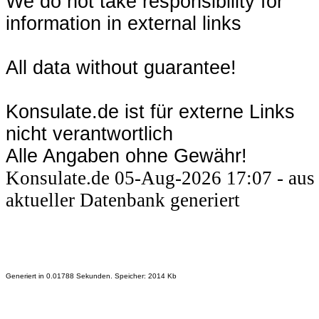
We do not take responsibility for
information in external links
All data without guarantee!
Konsulate.de ist für externe Links
nicht verantwortlich
Alle Angaben ohne Gewähr!
Konsulate.de 05-Aug-2026 17:07 - aus
aktueller Datenbank generiert
Generiert in 0.01788 Sekunden. Speicher: 2014 Kb