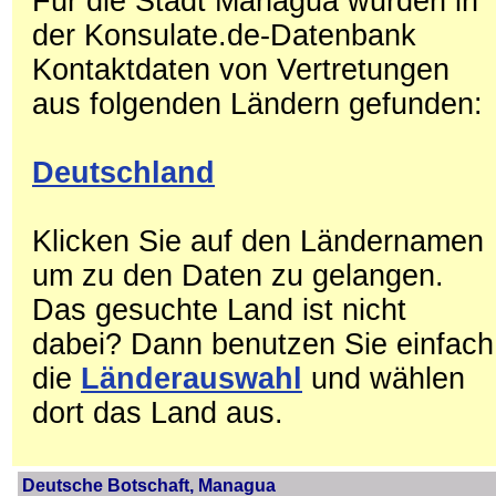
Für die Stadt Managua wurden in
der Konsulate.de-Datenbank
Kontaktdaten von Vertretungen
aus folgenden Ländern gefunden:
Deutschland
Klicken Sie auf den Ländernamen
um zu den Daten zu gelangen.
Das gesuchte Land ist nicht
dabei? Dann benutzen Sie einfach
die
Länderauswahl
und wählen
dort das Land aus.
Deutsche Botschaft, Managua