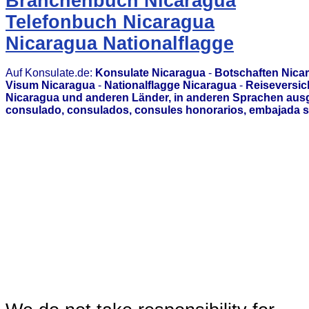
Branchenbuch Nicaragua
Telefonbuch Nicaragua
Nicaragua Nationalflagge
Auf Konsulate.de:
Konsulate Nicaragua
-
Botschaften Nica
Visum Nicaragua
-
Nationalflagge Nicaragua
-
Reiseversic
Nicaragua und anderen Länder, in anderen Sprachen ausg
consulado, consulados, consules honorarios, embajada s