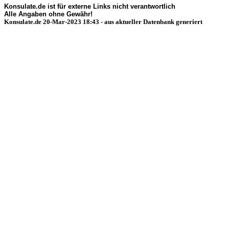
Konsulate.de ist für externe Links nicht verantwortlich
Alle Angaben ohne Gewähr!
Konsulate.de 20-Mar-2023 18:43 - aus aktueller Datenbank generiert