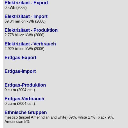
Elektrizitaet - Export
0 kWh (2006)
Elektrizitaet - Import
69.34 million kWh (2006)
Elektrizitaet - Produktion
2.778 billion kWh (2006)
Elektrizitaet - Verbrauch
2.929 billion kWh (2006)
Erdgas-Export
Erdgas-Import
Erdgas-Produktion
0 cu m (2004 est.)
Erdgas-Verbrauch
0 cu m (2004 est.)
Ethnische Gruppen
mestizo (mixed Amerindian and white) 69%, white 17%, black 9%,
Amerindian 5%