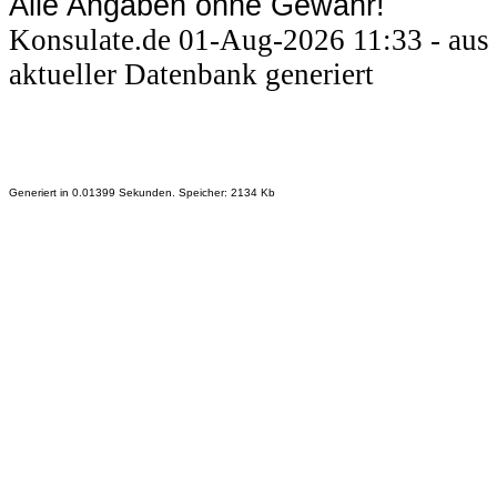
Alle Angaben ohne Gewähr!
Konsulate.de 01-Aug-2026 11:33 - aus
aktueller Datenbank generiert
Generiert in 0.01399 Sekunden. Speicher: 2134 Kb