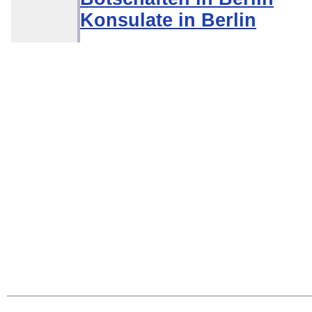
Konsulate in Berlin