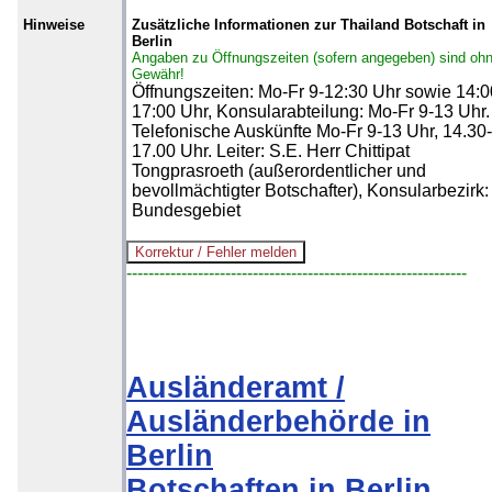
Hinweise
Zusätzliche Informationen zur Thailand Botschaft in
Berlin
Angaben zu Öffnungszeiten (sofern angegeben) sind oh
Gewähr!
Öffnungszeiten: Mo-Fr 9-12:30 Uhr sowie 14:0
17:00 Uhr, Konsularabteilung: Mo-Fr 9-13 Uhr.
Telefonische Auskünfte Mo-Fr 9-13 Uhr, 14.30-
17.00 Uhr. Leiter: S.E. Herr Chittipat
Tongprasroeth (außerordentlicher und
bevollmächtigter Botschafter), Konsularbezirk:
Bundesgebiet
--------------------------------------------------------------
Ausländeramt /
Ausländerbehörde in
Berlin
Botschaften in Berlin