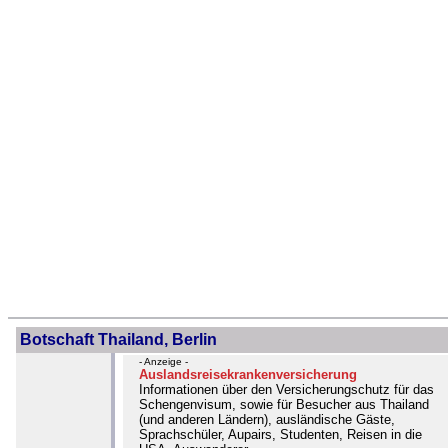
Botschaft Thailand, Berlin
- Anzeige -
Auslandsreisekrankenversicherung
Informationen über den Versicherungschutz für das
Schengenvisum, sowie für Besucher aus Thailand
(und anderen Ländern), ausländische Gäste,
Sprachschüler, Aupairs, Studenten, Reisen in die