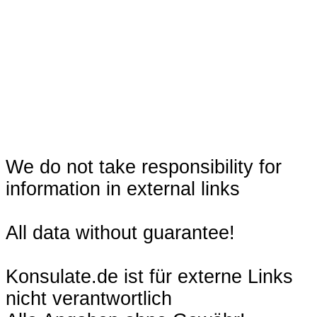
We do not take responsibility for
information in external links
All data without guarantee!
Konsulate.de ist für externe Links
nicht verantwortlich