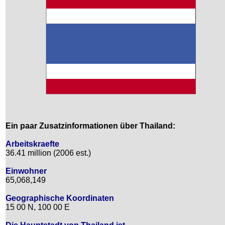
Ein paar Zusatzinformationen über Thailand:
Arbeitskraefte
36.41 million (2006 est.)
Einwohner
65,068,149
Geographische Koordinaten
15 00 N, 100 00 E