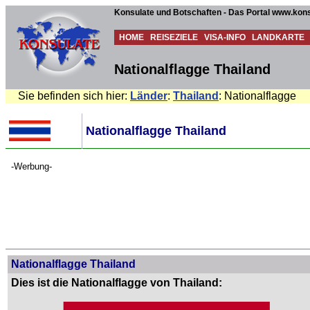
Konsulate und Botschaften - Das Portal www.kons
HOME
REISEZIELE
VISA-INFO
LANDKARTE
Nationalflagge Thailand
Sie befinden sich hier:
Länder
:
Thailand
: Nationalflagge
Nationalflagge Thailand
-Werbung-
Nationalflagge Thailand
Dies ist die Nationalflagge von Thailand: