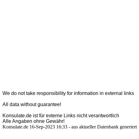
We do not take responsibility for information in external links
All data without guarantee!
Konsulate.de ist für externe Links nicht verantwortlich
Alle Angaben ohne Gewähr!
Konsulate.de 16-Sep-2023 16:33 - aus aktueller Datenbank generiert