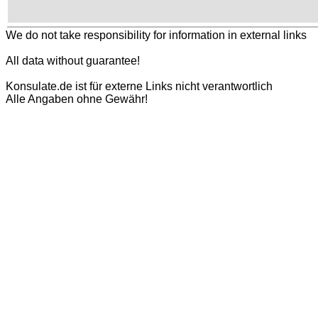
We do not take responsibility for information in external links
All data without guarantee!
Konsulate.de ist für externe Links nicht verantwortlich
Alle Angaben ohne Gewähr!