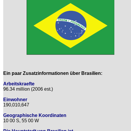
Ein paar Zusatzinformationen über Brasilien:
Arbeitskraefte
96.34 million (2006 est.)
Einwohner
190,010,647
Geographische Koordinaten
10 00 S, 55 00 W