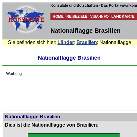
Konsulate und Botschaften - Das Portal www.kons
HOME
REISEZIELE
VISA-INFO
LANDKARTE
Nationalflagge Brasilien
Sie befinden sich hier:
Länder
:
Brasilien
: Nationalflagge
Nationalflagge Brasilien
-Werbung-
Nationalflagge Brasilien
Dies ist die Nationalflagge von Brasilien: