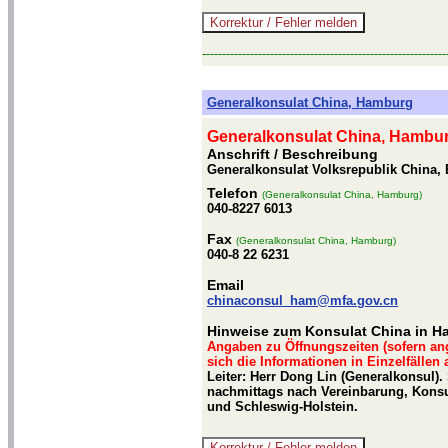
-------------------------------------------------------------
Generalkonsulat China, Hamburg
Generalkonsulat China, Hambu
Anschrift / Beschreibung
Generalkonsulat Volksrepublik China,
Telefon
(Generalkonsulat China, Hamburg)
040-8227 6013
Fax
(Generalkonsulat China, Hamburg)
040-8 22 6231
Email
chinaconsul_ham@mfa.gov.cn
Hinweise zum Konsulat China in 
Angaben zu Öffnungszeiten (sofern an
sich die Informationen in Einzelfällen
Leiter: Herr Dong Lin (Generalkonsul).
nachmittags nach Vereinbarung, Kons
und Schleswig-Holstein.