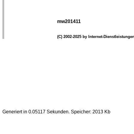
mw201411
(C) 2002-2025 by Internet-Dienstleistung
Generiert in 0.05117 Sekunden. Speicher: 2013 Kb