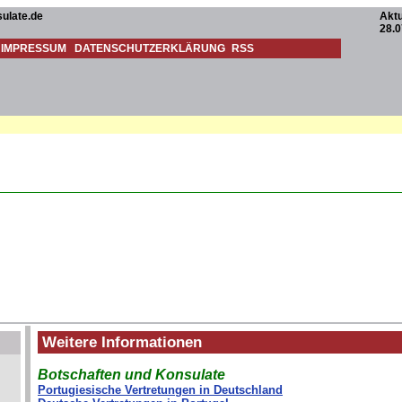
ulate.de
Aktu
28.0
IMPRESSUM
DATENSCHUTZERKLÄRUNG
RSS
Weitere Informationen
Botschaften und Konsulate
Portugiesische Vertretungen in Deutschland