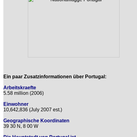
Ein paar Zusatzinformationen über Portugal:
Arbeitskraefte
5.58 million (2006)
Einwohner
10,642,836 (July 2007 est.)
Geographische Koordinaten
39 30 N, 8 00 W