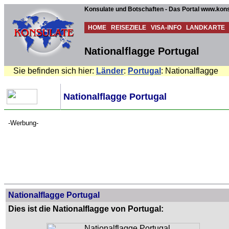
Konsulate und Botschaften - Das Portal www.kons
HOME
REISEZIELE
VISA-INFO
LANDKARTE
Nationalflagge Portugal
Sie befinden sich hier:
Länder
:
Portugal
: Nationalflagge
Nationalflagge Portugal
-Werbung-
Nationalflagge Portugal
Dies ist die Nationalflagge von Portugal: