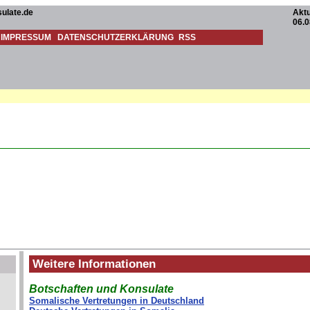
ulate.de
Aktu
06.0
IMPRESSUM
DATENSCHUTZERKLÄRUNG
RSS
Weitere Informationen
Botschaften und Konsulate
Somalische Vertretungen in Deutschland