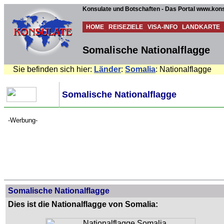
Konsulate und Botschaften - Das Portal www.kons
HOME
REISEZIELE
VISA-INFO
LANDKARTE
Somalische Nationalflagge
Sie befinden sich hier:
Länder
:
Somalia
: Nationalflagge
Somalische Nationalflagge
-Werbung-
Somalische Nationalflagge
Dies ist die Nationalflagge von Somalia: